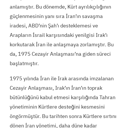
anlamıştır. Bu dönemde, Kürt ayrılıkçılığının
güçlenmesinin yanı sıra İran’ın savaşma
iradesi, ABD’nin Şah’ı desteklemesi ve
Arapların İsrail karşısındaki yenilgisi Irak’ı
korkutarak İran ile anlaşmaya zorlamıştır. Bu
da, 1975 Cezayir Anlaşması’na giden süreci
başlatmıştır.
1975 yılında İran ile Irak arasında imzalanan
Cezayir Anlaşması, Irak’ın İran’ın toprak
bütünlüğünü kabul etmesi karşılığında Tahran
yönetiminin Kürtlere desteğini kesmesini
öngörmüştür. Bu tarihten sonra Kürtlere sırtını
dönen İran yönetimi, daha düne kadar