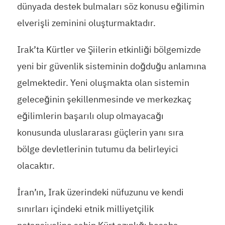
dünyada destek bulmaları söz konusu eğilimin
elverişli zeminini oluşturmaktadır.
Irak’ta Kürtler ve Şiilerin etkinliği bölgemizde
yeni bir güvenlik sisteminin doğduğu anlamına
gelmektedir. Yeni oluşmakta olan sistemin
geleceğinin şekillenmesinde ve merkezkaç
eğilimlerin başarılı olup olmayacağı
konusunda uluslararası güçlerin yanı sıra
bölge devletlerinin tutumu da belirleyici
olacaktır.
İran’ın, Irak üzerindeki nüfuzunu ve kendi
sınırları içindeki etnik milliyetçilik