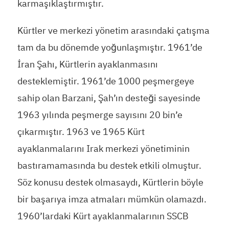
karmaşıklaştırmıştır.
Kürtler ve merkezi yönetim arasındaki çatışma
tam da bu dönemde yoğunlaşmıştır. 1961’de
İran Şahı, Kürtlerin ayaklanmasını
desteklemiştir. 1961’de 1000 peşmergeye
sahip olan Barzani, Şah’ın desteği sayesinde
1963 yılında peşmerge sayısını 20 bin’e
çıkarmıştır. 1963 ve 1965 Kürt
ayaklanmalarını Irak merkezi yönetiminin
bastıramamasında bu destek etkili olmuştur.
Söz konusu destek olmasaydı, Kürtlerin böyle
bir başarıya imza atmaları mümkün olamazdı.
1960’lardaki Kürt ayaklanmalarının SSCB