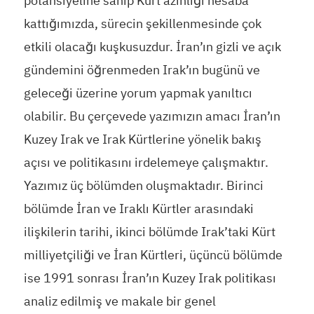
potansiyeline sahip Kürt azınlığı hesaba
kattığımızda, sürecin şekillenmesinde çok
etkili olacağı kuşkusuzdur. İran’ın gizli ve açık
gündemini öğrenmeden Irak’ın bugünü ve
geleceği üzerine yorum yapmak yanıltıcı
olabilir. Bu çerçevede yazımızın amacı İran’ın
Kuzey Irak ve Irak Kürtlerine yönelik bakış
açısı ve politikasını irdelemeye çalışmaktır.
Yazımız üç bölümden oluşmaktadır. Birinci
bölümde İran ve Iraklı Kürtler arasındaki
ilişkilerin tarihi, ikinci bölümde Irak’taki Kürt
milliyetçiliği ve İran Kürtleri, üçüncü bölümde
ise 1991 sonrası İran’ın Kuzey Irak politikası
analiz edilmiş ve makale bir genel