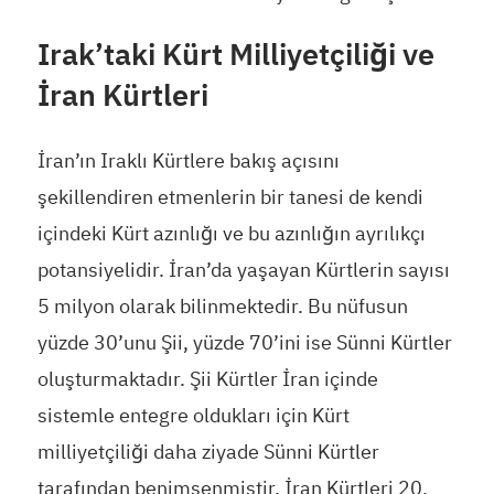
Irak’taki Kürt Milliyetçiliği ve
İran Kürtleri
İran’ın Iraklı Kürtlere bakış açısını
şekillendiren etmenlerin bir tanesi de kendi
içindeki Kürt azınlığı ve bu azınlığın ayrılıkçı
potansiyelidir. İran’da yaşayan Kürtlerin sayısı
5 milyon olarak bilinmektedir. Bu nüfusun
yüzde 30’unu Şii, yüzde 70’ini ise Sünni Kürtler
oluşturmaktadır. Şii Kürtler İran içinde
sistemle entegre oldukları için Kürt
milliyetçiliği daha ziyade Sünni Kürtler
tarafından benimsenmiştir. İran Kürtleri 20.