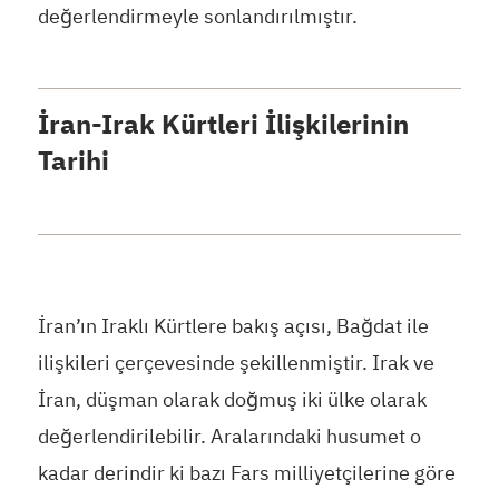
değerlendirmeyle sonlandırılmıştır.
İran-Irak Kürtleri İlişkilerinin
Tarihi
İran’ın Iraklı Kürtlere bakış açısı, Bağdat ile
ilişkileri çerçevesinde şekillenmiştir. Irak ve
İran, düşman olarak doğmuş iki ülke olarak
değerlendirilebilir. Aralarındaki husumet o
kadar derindir ki bazı Fars milliyetçilerine göre