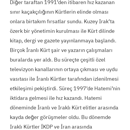
Diğer taraftan 1991’den itibaren hız kazanan
sınır kaçakçılığının Kürtlerin elinde olması
onlara birtakım fırsatlar sundu. Kuzey Irak’ta
özerk bir yönetimin kurulması ile Kürt dilinde
kitap, dergi ve gazete yayınlanmaya başlandı.
Birçok İranlı Kürt şair ve yazarın çalışmaları
buralarda yer aldı. Bu süreçte çeşitli özel
televizyon kanallarının ortaya çıkması ve uydu
vasıtası ile İranlı Kürtler tarafından izlenilmesi
etkileşimi pekiştirdi. Süreç 1997’de Hatemi’nin
iktidara gelmesi ile hız kazandı. Hatemi
döneminde İranlı ve Iraklı Kürt elitler arasında
kayda değer görüşmeler oldu. Bu dönemde
Iraklı Kürtler İKDP ve İran arasında