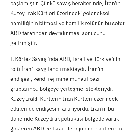
başlamıştır. Çünkü savaş beraberinde, İran’ın
Kuzey Irak Kürtleri üzerindeki geleneksel
hamiliğinin bitmesi ve hamilik rolünün bu sefer
ABD tarafından devralınması sonucunu
getirmiştir.
I. Körfez Savaşı’nda ABD, İsrail ve Türkiye’nin
rolü İran’ı kaygılandırmaktaydı. İran’ın
endişesi, kendi rejimine muhalif bazı
gruplarınbu bölgeye yerleşme istekleriydi.
Kuzey Iraklı Kürtlerin İran Kürtleri üzerindeki
etkileri de endişesini artırıyordu. İran’ın bu
dönemde Kuzey Irak politikası bölgede varlık
gösteren ABD ve İsrail ile rejim muhaliflerinin