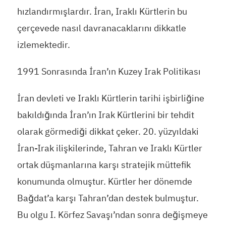
hızlandırmışlardır. İran, Iraklı Kürtlerin bu
çerçevede nasıl davranacaklarını dikkatle
izlemektedir.
1991 Sonrasında İran’ın Kuzey Irak Politikası
İran devleti ve Iraklı Kürtlerin tarihi işbirliğine
bakıldığında İran’ın Irak Kürtlerini bir tehdit
olarak görmediği dikkat çeker. 20. yüzyıldaki
İran-Irak ilişkilerinde, Tahran ve Iraklı Kürtler
ortak düşmanlarına karşı stratejik müttefik
konumunda olmuştur. Kürtler her dönemde
Bağdat’a karşı Tahran’dan destek bulmuştur.
Bu olgu I. Körfez Savaşı’ndan sonra değişmeye