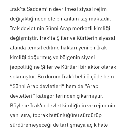
Irak’ta Saddam’ın devrilmesi siyasi rejim
değişikliğinden öte bir anlam taşımaktadır.
Irak devletinin Sünni Arap merkezli kimliği
değişmiştir. Irak’ta Şiiler ve Kürtlerin siyasal
alanda temsil edilme hakları yeni bir Irak
kimliği doğurmuş ve bölgenin siyasi
jeopolitiğine Şiiler ve Kürtleri bir aktör olarak
sokmuştur. Bu durum Irak’ı belli ölçüde hem
“Sünni Arap devletleri” hem de “Arap
devletleri” kategorilerinden çıkarmıştır.
Böylece Irak’ın devlet kimliğinin ve rejiminin
yanı sıra, toprak bütünlüğünü sürdürüp
sürdüremeyeceği de tartışmaya açık hale