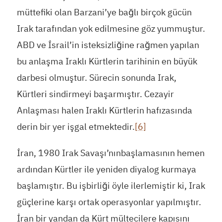
müttefiki olan Barzani’ye bağlı birçok gücün
Irak tarafından yok edilmesine göz yummuştur.
ABD ve İsrail’in isteksizliğine rağmen yapılan
bu anlaşma Iraklı Kürtlerin tarihinin en büyük
darbesi olmuştur. Sürecin sonunda Irak,
Kürtleri sindirmeyi başarmıştır. Cezayir
Anlaşması halen Iraklı Kürtlerin hafızasında
derin bir yer işgal etmektedir.
[6]
İran, 1980 Irak Savaşı’nınbaşlamasının hemen
ardından Kürtler ile yeniden diyalog kurmaya
başlamıştır. Bu işbirliği öyle ilerlemiştir ki, Irak
güçlerine karşı ortak operasyonlar yapılmıştır.
İran bir yandan da Kürt mültecilere kapısını