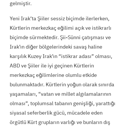
gelmiştir.
Yeni Irak’ta Şiiler sessiz biçimde ilerlerken,
Kürtlerin merkezkaç eğilimi açık ve istikrarlı
biçimde sürmektedir. Şii-Sünni çatışması ve
Irak’ın diğer bölgelerindeki savaş haline
karşılık Kuzey Irak’ın “istikrar adası” olması,
ABD ve Şiiler ile iyi geçinen Kürtlerin
merkezkaç eğilimlerine olumlu etkide
bulunmaktadır. Kürtlerin yoğun olarak sınırda
yaşamaları, “vatan ve millet algılamalarının
olması”, toplumsal tabanın genişliği, yarattığı
siyasal seferberlik gücü, mücadele eden
örgütlü Kürt grupların varlığı ve bunların dış