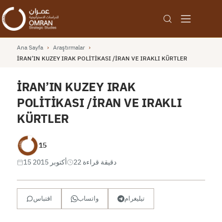
Ana Sayfa
›
Araştırmalar
›
İRAN’IN KUZEY IRAK POLİTİKASI /İRAN VE IRAKLI KÜRTLER
İRAN’IN KUZEY IRAK
POLİTİKASI /İRAN VE IRAKLI
KÜRTLER
15
22 دقيقة قراءة
15 أكتوبر 2015
تيليغرام
واتساب
اقتباس