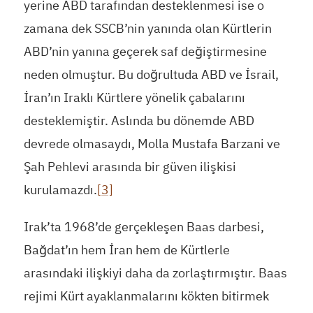
yerine ABD tarafından desteklenmesi ise o
zamana dek SSCB’nin yanında olan Kürtlerin
ABD’nin yanına geçerek saf değiştirmesine
neden olmuştur. Bu doğrultuda ABD ve İsrail,
İran’ın Iraklı Kürtlere yönelik çabalarını
desteklemiştir. Aslında bu dönemde ABD
devrede olmasaydı, Molla Mustafa Barzani ve
Şah Pehlevi arasında bir güven ilişkisi
kurulamazdı.
[3]
Irak’ta 1968’de gerçekleşen Baas darbesi,
Bağdat’ın hem İran hem de Kürtlerle
arasındaki ilişkiyi daha da zorlaştırmıştır. Baas
rejimi Kürt ayaklanmalarını kökten bitirmek