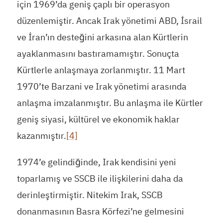
için 1969’da geniş çaplı bir operasyon
düzenlemiştir. Ancak Irak yönetimi ABD, İsrail
ve İran’ın desteğini arkasına alan Kürtlerin
ayaklanmasını bastıramamıştır. Sonuçta
Kürtlerle anlaşmaya zorlanmıştır. 11 Mart
1970’te Barzani ve Irak yönetimi arasında
anlaşma imzalanmıştır. Bu anlaşma ile Kürtler
geniş siyasi, kültürel ve ekonomik haklar
kazanmıştır.
[4]
1974’e gelindiğinde, Irak kendisini yeni
toparlamış ve SSCB ile ilişkilerini daha da
derinleştirmiştir. Nitekim Irak, SSCB
donanmasının Basra Körfezi’ne gelmesini