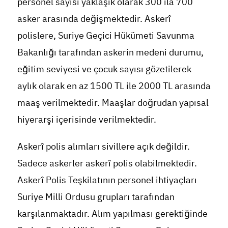
personel sayısı yaklaşık olarak 300 ila 700
asker arasında değişmektedir. Askerî
polislere, Suriye Geçici Hükümeti Savunma
Bakanlığı tarafından askerin medeni durumu,
eğitim seviyesi ve çocuk sayısı gözetilerek
aylık olarak en az 1500 TL ile 2000 TL arasında
maaş verilmektedir. Maaşlar doğrudan yapısal
hiyerarşi içerisinde verilmektedir.
Askerî polis alımları sivillere açık değildir.
Sadece askerler askerî polis olabilmektedir.
Askerî Polis Teşkilatının personel ihtiyaçları
Suriye Milli Ordusu grupları tarafından
karşılanmaktadır. Alım yapılması gerektiğinde