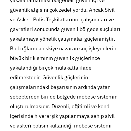
yakalanamaması bölgedeki güvenliği ve
güvenlik algısını çok zedeliyordu. Ancak Sivil
ve Askeri Polis Teşkilatlarının çalışmaları ve
gayretleri sonucunda güvenli bölgede suçluları
yakalamaya yönelik çalışmalar güçlenmiştir.
Bu bağlamda eskiye nazaran suç işleyenlerin
büyük bir kısmının güvenlik güçlerince
yakalandığı birçok mülakatta ifade
edilmektedir. Güvenlik güçlerinin
çalışmalarındaki başarısının ardında yatan
sebeplerden biri de bölgede mobese sistemin
oluşturulmasıdır. Düzenli, eğitimli ve kendi
içerisinde hiyerarşik yapılanmaya sahip sivil
ve askerî polisin kullandığı mobese sistemi