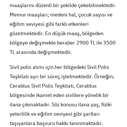
maaşlarını düzenli bir şekilde çekebilmektedir.
Memur maaşları; medeni hal, çocuk sayısı ve
eğitim seviyesi gibi farklı etkenleri
gözetmektedir. En düşük maaş, bölgeden
bölgeye değişmekle beraber 2900 TL ile 3500
TL arasında değişmektedir.
Sivil polis alımı için her bölgedeki Sivil Polis
Teşkilatı ayrı bir süreç işletmektedir. Örneğin;
Cerablus Sivil Polis Teşkilatı, Cerablus
bölgesinde ikamet eden sivillere yönelik bir
ilana çıkmaktadır. Söz konusu ilana yaş, fiziki
yeterlilik ve eğitim seviyesi gibi şartları
taşıyanlara başvuru hakkı tanınmaktadır.