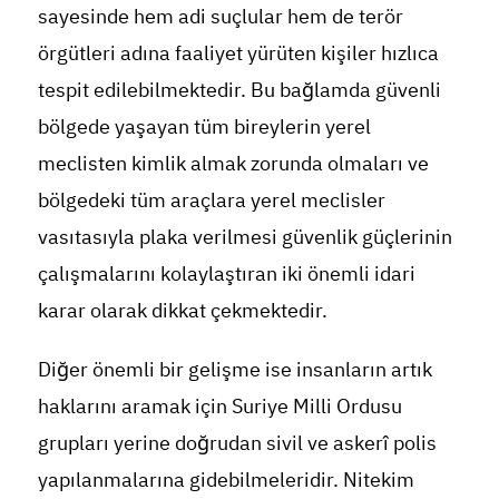
sayesinde hem adi suçlular hem de terör
örgütleri adına faaliyet yürüten kişiler hızlıca
tespit edilebilmektedir. Bu bağlamda güvenli
bölgede yaşayan tüm bireylerin yerel
meclisten kimlik almak zorunda olmaları ve
bölgedeki tüm araçlara yerel meclisler
vasıtasıyla plaka verilmesi güvenlik güçlerinin
çalışmalarını kolaylaştıran iki önemli idari
karar olarak dikkat çekmektedir.
Diğer önemli bir gelişme ise insanların artık
haklarını aramak için Suriye Milli Ordusu
grupları yerine doğrudan sivil ve askerî polis
yapılanmalarına gidebilmeleridir. Nitekim