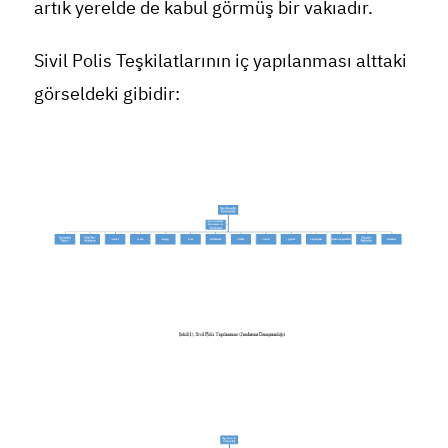
artık yerelde de kabul görmüş bir vakıadır.
Sivil Polis Teşkilatlarının iç yapılanması alttaki
görseldeki gibidir: