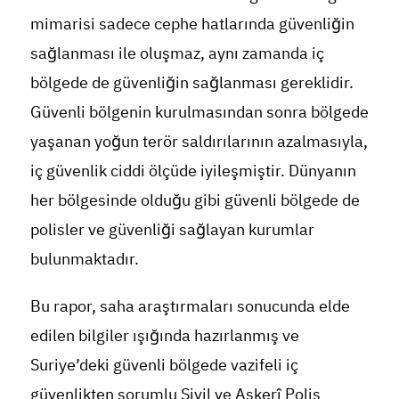
mimarisi sadece cephe hatlarında güvenliğin
sağlanması ile oluşmaz, aynı zamanda iç
bölgede de güvenliğin sağlanması gereklidir.
Güvenli bölgenin kurulmasından sonra bölgede
yaşanan yoğun terör saldırılarının azalmasıyla,
iç güvenlik ciddi ölçüde iyileşmiştir. Dünyanın
her bölgesinde olduğu gibi güvenli bölgede de
polisler ve güvenliği sağlayan kurumlar
bulunmaktadır.
Bu rapor, saha araştırmaları sonucunda elde
edilen bilgiler ışığında hazırlanmış ve
Suriye’deki güvenli bölgede vazifeli iç
güvenlikten sorumlu Sivil ve Askerî Polis