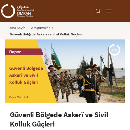
Ana Sayfa
›
Araştırmalar
›
Güvenli Bölgede Askerî ve Sivil Kolluk Güçleri
Güvenli Bölgede Askerî ve Sivil
Kolluk Güçleri