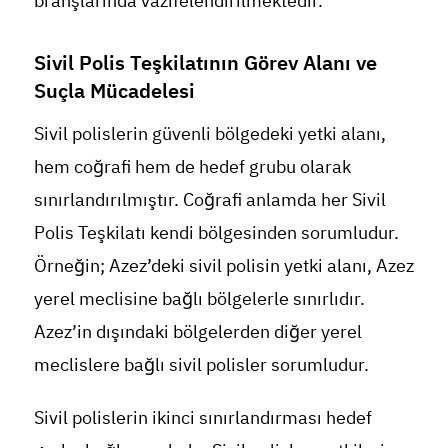
branşlarında vazifelendirilmektedir.
Sivil Polis Teşkilatının Görev Alanı ve
Suçla Mücadelesi
Sivil polislerin güvenli bölgedeki yetki alanı,
hem coğrafi hem de hedef grubu olarak
sınırlandırılmıştır. Coğrafi anlamda her Sivil
Polis Teşkilatı kendi bölgesinden sorumludur.
Örneğin; Azez’deki sivil polisin yetki alanı, Azez
yerel meclisine bağlı bölgelerle sınırlıdır.
Azez’in dışındaki bölgelerden diğer yerel
meclislere bağlı sivil polisler sorumludur.
Sivil polislerin ikinci sınırlandırması hedef