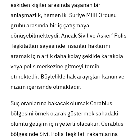
eskiden kişiler arasında yaşanan bir
anlaşmazlık, hemen iki Suriye Milli Ordusu
grubu arasında bir iç çatışmaya
dönüşebilmekteydi. Ancak Sivil ve Askerî Polis
Teşkilatları sayesinde insanlar haklarını
aramak için artık daha kolay şekilde karakola
veya polis merkezine gitmeyi tercih
etmektedir. Böylelikle hak arayışları kanun ve
nizam içerisinde olmaktadır.
Suç oranlarına bakacak olursak Cerablus
bölgesini örnek olarak göstermek sahadaki
olumlu gelişim için yeterli olacaktır. Cerablus
bölgesinde Sivil Polis Teşkilatı rakamlarına