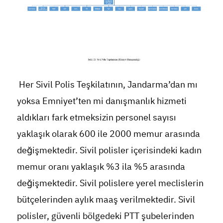
Her Sivil Polis Teşkilatının, Jandarma’dan mı
yoksa Emniyet’ten mi danışmanlık hizmeti
aldıkları fark etmeksizin personel sayısı
yaklaşık olarak 600 ile 2000 memur arasında
değişmektedir. Sivil polisler içerisindeki kadın
memur oranı yaklaşık %3 ila %5 arasında
değişmektedir. Sivil polislere yerel meclislerin
bütçelerinden aylık maaş verilmektedir. Sivil
polisler, güvenli bölgedeki PTT şubelerinden