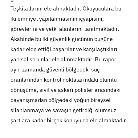
Teşkilatlarını ele almaktadır. Okuyuculara bu
iki emniyet yapılanmasının içyapısını,
görevlerini ve yetki alanlarını tanıtmaktadır.
Akabinde bu iki güvenlik gücünün bugüne
kadar elde ettiği başarılar ve karşılaştıkları
yapısal sorunlar ele alınmaktadır. Bu rapor
aynı zamanda güvenli bölgedeki suç
oranlarından kontrol noktalarındaki olumlu
dönüşüme, sivil ve askerî polisler arasındaki
dayanışmadan bölgedeki yoğun bireysel
silahlanmaya ve savaşın getirdiği olumsuz
şartlara kadar birçok konuyu da ele almaktadır.