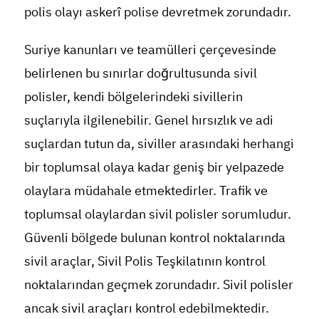
polis olayı askerî polise devretmek zorundadır.
Suriye kanunları ve teamülleri çerçevesinde
belirlenen bu sınırlar doğrultusunda sivil
polisler, kendi bölgelerindeki sivillerin
suçlarıyla ilgilenebilir. Genel hırsızlık ve adi
suçlardan tutun da, siviller arasındaki herhangi
bir toplumsal olaya kadar geniş bir yelpazede
olaylara müdahale etmektedirler. Trafik ve
toplumsal olaylardan sivil polisler sorumludur.
Güvenli bölgede bulunan kontrol noktalarında
sivil araçlar, Sivil Polis Teşkilatının kontrol
noktalarından geçmek zorundadır. Sivil polisler
ancak sivil araçları kontrol edebilmektedir.