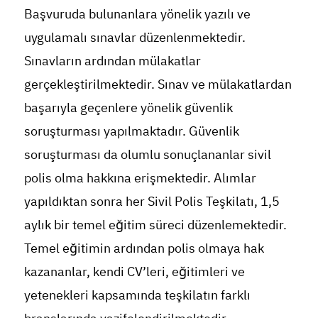
Başvuruda bulunanlara yönelik yazılı ve
uygulamalı sınavlar düzenlenmektedir.
Sınavların ardından mülakatlar
gerçekleştirilmektedir. Sınav ve mülakatlardan
başarıyla geçenlere yönelik güvenlik
soruşturması yapılmaktadır. Güvenlik
soruşturması da olumlu sonuçlananlar sivil
polis olma hakkına erişmektedir. Alımlar
yapıldıktan sonra her Sivil Polis Teşkilatı, 1,5
aylık bir temel eğitim süreci düzenlemektedir.
Temel eğitimin ardından polis olmaya hak
kazananlar, kendi CV’leri, eğitimleri ve
yetenekleri kapsamında teşkilatın farklı