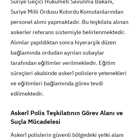
Suriye Geçici Hükümeti Savunma Bakanı,
Suriye Milli Ordusu Kolordu Komutanlarından
personel alımı yapmaktadır. Bu teşkilata alınan
askerler referans sistemiyle belirlenmektedir.
Alımlar yapıldıktan sonra hiyerarşik düzen
bağlamında ordudan ayrılan subaylar
tarafından eğitimler verilmektedir. Eğitim
süreçleri akabinde askerî polislere yetenekleri
ve eğitimleri bağlamında görev tevdi
edilmektedir.
Askerî Polis Teşkilatının Görev Alanı ve
Suçla Mücadelesi
Askerî polislerin güvenli bölgedeki yetki alanı