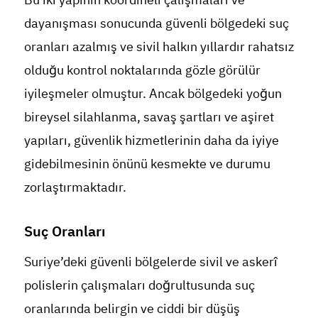
dayanışması sonucunda güvenli bölgedeki suç
oranları azalmış ve sivil halkın yıllardır rahatsız
olduğu kontrol noktalarında gözle görülür
iyileşmeler olmuştur. Ancak bölgedeki yoğun
bireysel silahlanma, savaş şartları ve aşiret
yapıları, güvenlik hizmetlerinin daha da iyiye
gidebilmesinin önünü kesmekte ve durumu
zorlaştırmaktadır.
Suç Oranları
Suriye’deki güvenli bölgelerde sivil ve askerî
polislerin çalışmaları doğrultusunda suç
oranlarında belirgin ve ciddi bir düşüş