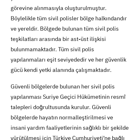
görevine alınmasıyla oluşturulmuştur.
Böylelikle tüm sivil polisler bölge halkındandır
ve yereldir. Bölgede bulunan tüm sivil polis
teşkilatları arasında bir ast-üst ilişkisi
bulunmamaktadır. Tüm sivil polis
yapılanmaları eşit seviyededir ve her güvenlik
gücü kendi yetki alanında çalışmaktadır.
Güvenli bölgelerde bulunan her sivil polis
yapılanması Suriye Geçici Hükümetinin resmî
talepleri doğrultusunda kurulur. Güvenli
bölgelerde hayatın normalleştirilmesi ve
insani yardım faaliyetlerinin sağlıklı bir şekilde
yürütülmesi için Türkiye Cumhuriyeti’ne bağlı