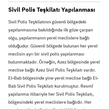
Sivil Polis Teşkilatı Yapılanması
Sivil Polis Teşkilatının güvenli bölgedeki
yapılanmasına bakıldığında ilk göze çarpan
olgu, yapılanmanın yerel meclislere bağlı
olduğudur. Güvenli bölgede bulunan her yerel
meclisin ayrı bir sivil polis yapılanması
bulunmaktadır. Örneğin, Azez bölgesinde yerel
meclise bağlı Azez Sivil Polis Teşkilatı vardır.
El-Bab bölgesinde yine yerel meclise bağlı El-
Bab Sivil Polis Teşkilatı kurulmuştur. Resmî
yapılanma itibariyle her Sivil Polis Teşkilatı,
bölgesindeki yerel meclislere bağlıdır. Her