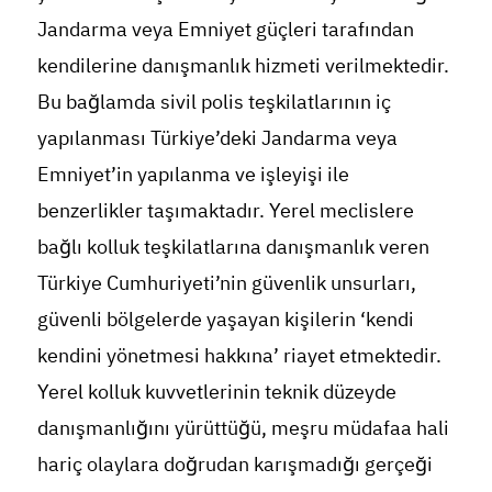
Jandarma veya Emniyet güçleri tarafından
kendilerine danışmanlık hizmeti verilmektedir.
Bu bağlamda sivil polis teşkilatlarının iç
yapılanması Türkiye’deki Jandarma veya
Emniyet’in yapılanma ve işleyişi ile
benzerlikler taşımaktadır. Yerel meclislere
bağlı kolluk teşkilatlarına danışmanlık veren
Türkiye Cumhuriyeti’nin güvenlik unsurları,
güvenli bölgelerde yaşayan kişilerin ‘kendi
kendini yönetmesi hakkına’ riayet etmektedir.
Yerel kolluk kuvvetlerinin teknik düzeyde
danışmanlığını yürüttüğü, meşru müdafaa hali
hariç olaylara doğrudan karışmadığı gerçeği