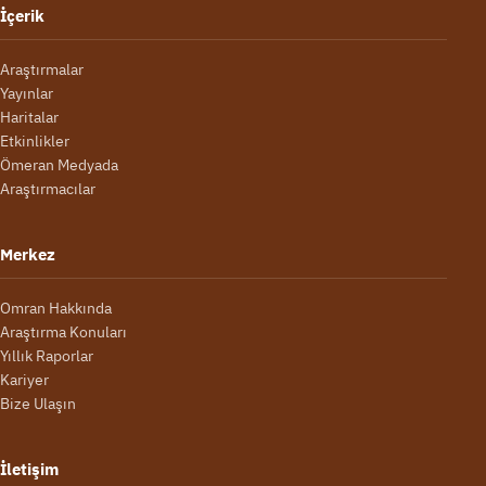
İçerik
Araştırmalar
Yayınlar
Haritalar
Etkinlikler
Ömeran Medyada
Araştırmacılar
Merkez
Omran Hakkında
Araştırma Konuları
Yıllık Raporlar
Kariyer
Bize Ulaşın
İletişim