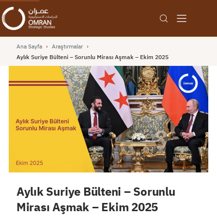
Ana Sayfa
›
Araştırmalar
›
Aylık Suriye Bülteni – Sorunlu Mirası Aşmak – Ekim 2025
Aylık Suriye Bülteni – Sorunlu
Mirası Aşmak – Ekim 2025