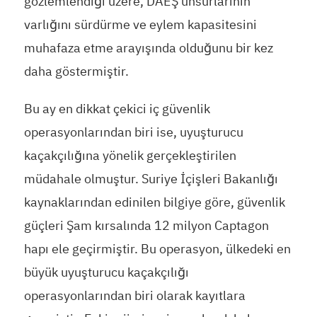
gözlemlendiği üzere, DAEŞ unsurlarının
varlığını sürdürme ve eylem kapasitesini
muhafaza etme arayışında olduğunu bir kez
daha göstermiştir.
Bu ay en dikkat çekici iç güvenlik
operasyonlarından biri ise, uyuşturucu
kaçakçılığına yönelik gerçekleştirilen
müdahale olmuştur. Suriye İçişleri Bakanlığı
kaynaklarından edinilen bilgiye göre, güvenlik
güçleri Şam kırsalında 12 milyon Captagon
hapı ele geçirmiştir. Bu operasyon, ülkedeki en
büyük uyuşturucu kaçakçılığı
operasyonlarından biri olarak kayıtlara