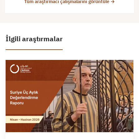
Tüm araştırmacı çalışmalarını görüntüle →
İlgili araştırmalar