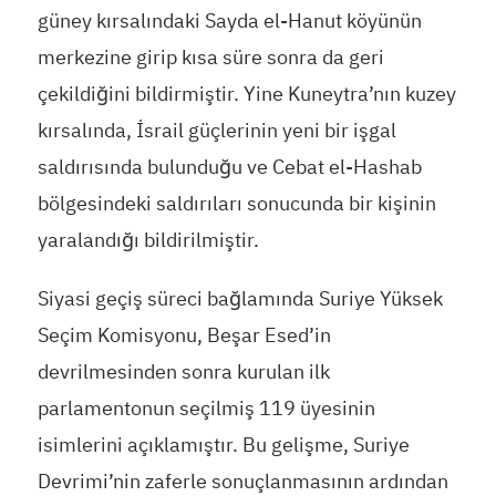
güney kırsalındaki Sayda el-Hanut köyünün
merkezine girip kısa süre sonra da geri
çekildiğini bildirmiştir. Yine Kuneytra’nın kuzey
kırsalında, İsrail güçlerinin yeni bir işgal
saldırısında bulunduğu ve Cebat el-Hashab
bölgesindeki saldırıları sonucunda bir kişinin
yaralandığı bildirilmiştir.
Siyasi geçiş süreci bağlamında Suriye Yüksek
Seçim Komisyonu, Beşar Esed’in
devrilmesinden sonra kurulan ilk
parlamentonun seçilmiş 119 üyesinin
isimlerini açıklamıştır. Bu gelişme, Suriye
Devrimi’nin zaferle sonuçlanmasının ardından