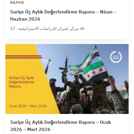
RAPOR
Suriye Üç Aylık Değerlendirme Raporu – Nisan –
Haziran 2026
مركز عمران للدراسات الاستراتيجية · 13 dk
Suriye Üç Aylık Değerlendirme Raporu – Ocak
2026 – Mart 2026