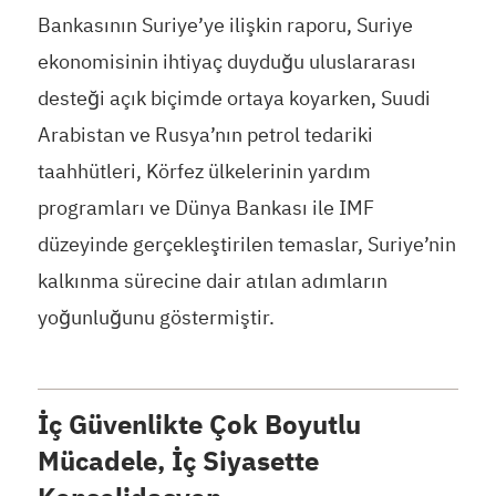
Bankasının Suriye’ye ilişkin raporu, Suriye
ekonomisinin ihtiyaç duyduğu uluslararası
desteği açık biçimde ortaya koyarken, Suudi
Arabistan ve Rusya’nın petrol tedariki
taahhütleri, Körfez ülkelerinin yardım
programları ve Dünya Bankası ile IMF
düzeyinde gerçekleştirilen temaslar, Suriye’nin
kalkınma sürecine dair atılan adımların
yoğunluğunu göstermiştir.
İç Güvenlikte Çok Boyutlu
Mücadele, İç Siyasette