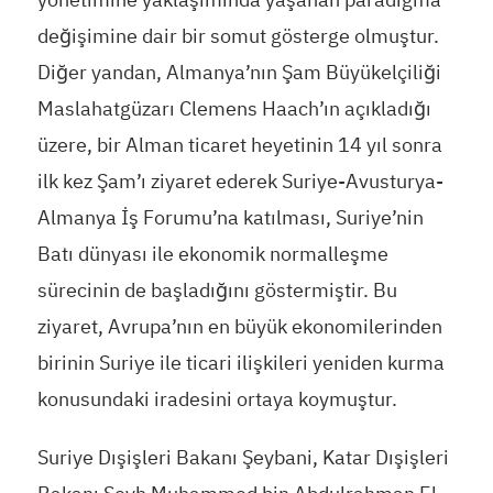
değişimine dair bir somut gösterge olmuştur.
Diğer yandan, Almanya’nın Şam Büyükelçiliği
Maslahatgüzarı Clemens Haach’ın açıkladığı
üzere, bir Alman ticaret heyetinin 14 yıl sonra
ilk kez Şam’ı ziyaret ederek Suriye-Avusturya-
Almanya İş Forumu’na katılması, Suriye’nin
Batı dünyası ile ekonomik normalleşme
sürecinin de başladığını göstermiştir. Bu
ziyaret, Avrupa’nın en büyük ekonomilerinden
birinin Suriye ile ticari ilişkileri yeniden kurma
konusundaki iradesini ortaya koymuştur.
Suriye Dışişleri Bakanı Şeybani, Katar Dışişleri