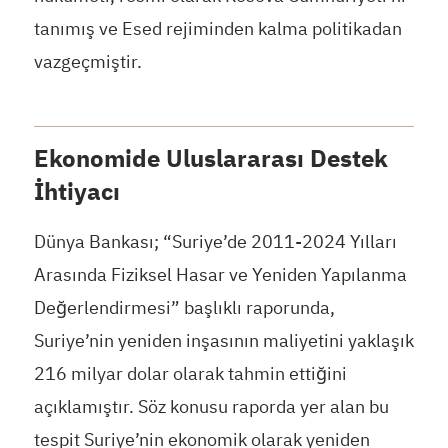
tanımış ve Esed rejiminden kalma politikadan
vazgeçmiştir.
Ekonomide Uluslararası Destek
İhtiyacı
Dünya Bankası; “Suriye’de 2011-2024 Yılları
Arasında Fiziksel Hasar ve Yeniden Yapılanma
Değerlendirmesi” başlıklı raporunda,
Suriye’nin yeniden inşasının maliyetini yaklaşık
216 milyar dolar olarak tahmin ettiğini
açıklamıştır. Söz konusu raporda yer alan bu
tespit Suriye’nin ekonomik olarak yeniden