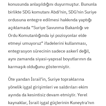
konusunda anlaşıldığını duyurmuştur. Bununla
birlikte SDG komutanı Abdi’nin, SDG’nin Suriye
ordusuna entegre edilmesi hakkında yaptığı
açıklamada “Suriye Savunma Bakanlığı ve
Ordu Komutanlığında iyi pozisyonlar elde
etmeyi umuyoruz” ifadelerini kullanması,
entegrasyon sürecinin sadece askerî değil,
aynı zamanda siyasi-yapısal boyutlarının da
karmaşık olduğunu göstermiştir.
Öte yandan İsrail’in, Suriye topraklarına
yönelik işgal girişimleri ve saldırıları ekim
ayında da kesintisiz devam etmiştir. Yerel
kaynaklar, İsrail işgal güçlerinin Kuneytra’nın