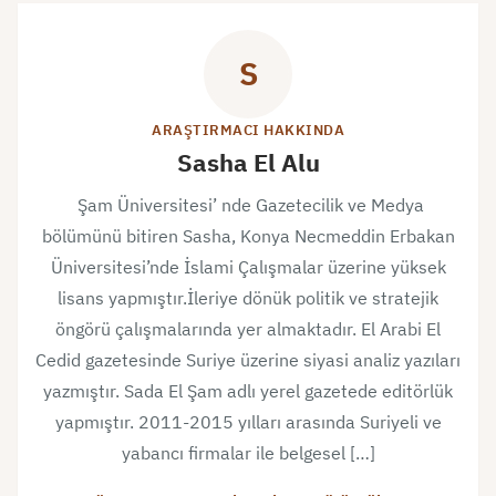
S
ARAŞTIRMACI HAKKINDA
Sasha El Alu
Şam Üniversitesi’ nde Gazetecilik ve Medya
bölümünü bitiren Sasha, Konya Necmeddin Erbakan
Üniversitesi’nde İslami Çalışmalar üzerine yüksek
lisans yapmıştır.İleriye dönük politik ve stratejik
öngörü çalışmalarında yer almaktadır. El Arabi El
Cedid gazetesinde Suriye üzerine siyasi analiz yazıları
yazmıştır. Sada El Şam adlı yerel gazetede editörlük
yapmıştır. 2011-2015 yılları arasında Suriyeli ve
yabancı firmalar ile belgesel […]