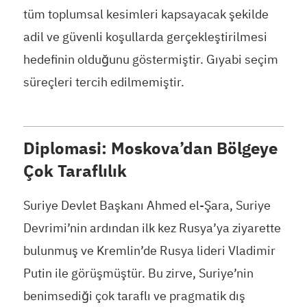
tüm toplumsal kesimleri kapsayacak şekilde
adil ve güvenli koşullarda gerçekleştirilmesi
hedefinin olduğunu göstermiştir. Gıyabi seçim
süreçleri tercih edilmemiştir.
Diplomasi: Moskova’dan Bölgeye
Çok Taraflılık
Suriye Devlet Başkanı Ahmed el-Şara, Suriye
Devrimi’nin ardından ilk kez Rusya’ya ziyarette
bulunmuş ve Kremlin’de Rusya lideri Vladimir
Putin ile görüşmüştür. Bu zirve, Suriye’nin
benimsediği çok taraflı ve pragmatik dış