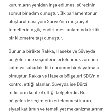
kurumların yeniden inşa edilmesi sürecinin
somut bir adım olmuştur. İlk parlamentonun
oluşturulması yeni Suriye’nin meşruiyet
temellerinin güçlendirilmesi anlamında kritik
bir kilometre taşı olmuştur.
Bununla birlikte Rakka, Haseke ve Süveyda
bölgelerinde seçimlerin ertelenmek zorunda
kalması sahadaki fiili durumun bir dayatması
olmuştur. Rakka ve Haseke bölgeleri SDG’nin
kontrol ettiği alanlar, Süveyda ise Dürzi
milislerin kontrol ettiği bölgelerdir. Bu
bölgelerde seçimlerin ertelenmesi kararı,
siyasi katılımın ve temsiliyet mekanizmalarının