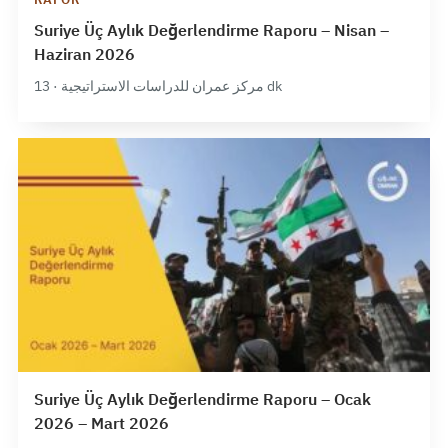
Suriye Üç Aylık Değerlendirme Raporu – Nisan –
Haziran 2026
مركز عمران للدراسات الاستراتيجية · 13 dk
Suriye Üç Aylık Değerlendirme Raporu – Ocak
2026 – Mart 2026