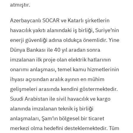
atmıştır.
Azerbaycanlı SOCAR ve Katarlı şirketlerin
havacılık yakıtı alanındaki iş birliği, Suriye’nin
enerji güvenliği adına oldukça önemlidir. Yine
Dünya Bankası ile 40 yıl aradan sonra
imzalanan ilk proje olan elektrik hatlarının
onarımı anlaşması, temel kamu hizmetlerinin
ihyası açısından aralık ayının en mühim
gelişmeleri arasında kendini göstermektedir.
Suudi Arabistan ile sivil havacılık ve kargo
alanında imzalanan teknik iş birliği
anlaşmaları, Şam’ın bölgesel bir ticaret
merkezi olma hedefini desteklemektedir. Tüm