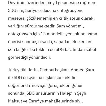
Devrimin üzerinden bir yıl geçmesine rağmen
SDG’nin, Suriye ordusuna entegrasyonu
meselesi çözülememiş en kritik sorun olarak
varlığını sürdürmektedir. Şam yönetimi,
entegrasyon için 13 maddelik yeni bir anlaşma
önerisi sunmuş olsa da, sahadan elde edilen
son bilgiler bu teklifin de SDG tarafından kabul
görmediği yönündedir.
Türk yetkililerin, Cumhurbaşkanı Ahmed Şara
ile SDG dosyasına ilişkin son teklifini
değerlendirmek için görüştükleri günün
sonunda, SDG unsurlarının Halep’in Şeyh
Maksut ve Eşrefiye mahallelerinde sivil