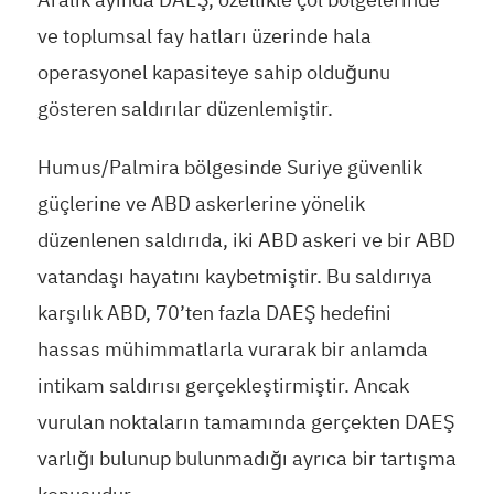
ve toplumsal fay hatları üzerinde hala
operasyonel kapasiteye sahip olduğunu
gösteren saldırılar düzenlemiştir.
Humus/Palmira bölgesinde Suriye güvenlik
güçlerine ve ABD askerlerine yönelik
düzenlenen saldırıda, iki ABD askeri ve bir ABD
vatandaşı hayatını kaybetmiştir. Bu saldırıya
karşılık ABD, 70’ten fazla DAEŞ hedefini
hassas mühimmatlarla vurarak bir anlamda
intikam saldırısı gerçekleştirmiştir. Ancak
vurulan noktaların tamamında gerçekten DAEŞ
varlığı bulunup bulunmadığı ayrıca bir tartışma