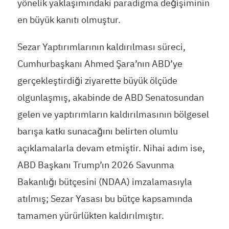
yönelik yaklaşımındaki paradigma değişiminin
en büyük kanıtı olmuştur.
Sezar Yaptırımlarının kaldırılması süreci,
Cumhurbaşkanı Ahmed Şara’nın ABD’ye
gerçekleştirdiği ziyarette büyük ölçüde
olgunlaşmış, akabinde de ABD Senatosundan
gelen ve yaptırımların kaldırılmasının bölgesel
barışa katkı sunacağını belirten olumlu
açıklamalarla devam etmiştir. Nihai adım ise,
ABD Başkanı Trump’ın 2026 Savunma
Bakanlığı bütçesini (NDAA) imzalamasıyla
atılmış; Sezar Yasası bu bütçe kapsamında
tamamen yürürlükten kaldırılmıştır.