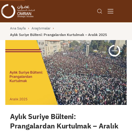
Ana Sayfa
›
Araştırmalar
›
Aylık Suriye Bülteni: Prangalardan Kurtulmak – Aralık 2025
Aylık Suriye Bülteni:
Prangalardan Kurtulmak – Aralık