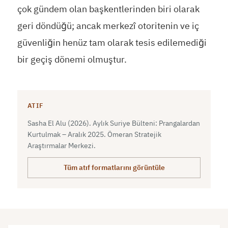
çok gündem olan başkentlerinden biri olarak
geri döndüğü; ancak merkezî otoritenin ve iç
güvenliğin henüz tam olarak tesis edilemediği
bir geçiş dönemi olmuştur.
ATIF
Sasha El Alu (2026). Aylık Suriye Bülteni: Prangalardan
Kurtulmak – Aralık 2025. Ömeran Stratejik
Araştırmalar Merkezi.
Tüm atıf formatlarını görüntüle