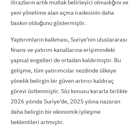
itirazların artık mutlak belirleyici olmadığını ve
yeni yönetime alan açma iradesinin daha
baskın olduğunu göstermiştir.
Yaptırımların kalkması, Suriye’nin uluslararası
finans ve yatırım kanallarına erişimindeki
yapısal engelleri de ortadan kaldırmıştır. Bu
gelişme, tüm yatırımcılar nezdinde ülkeye
yönelik belirgin bir güven artırıcı kaldıraç
görevi üstlenmiştir. Söz konusu kararla birlikte
2026 yılında Suriye’de, 2025 yılına nazaran
daha belirgin bir ekonomik iyileşme
beklentileri artmıştır.