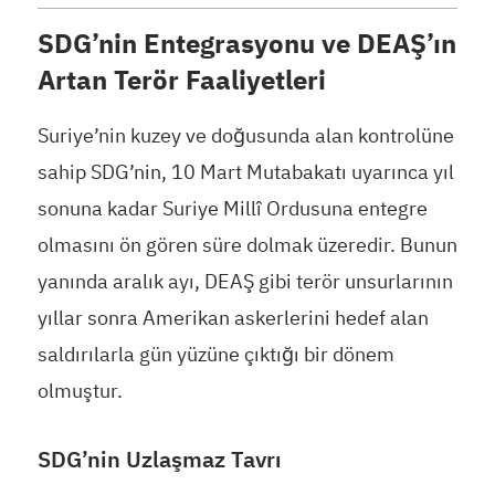
SDG’nin Entegrasyonu ve DEAŞ’ın
Artan Terör Faaliyetleri
Suriye’nin kuzey ve doğusunda alan kontrolüne
sahip SDG’nin, 10 Mart Mutabakatı uyarınca yıl
sonuna kadar Suriye Millî Ordusuna entegre
olmasını ön gören süre dolmak üzeredir. Bunun
yanında aralık ayı, DEAŞ gibi terör unsurlarının
yıllar sonra Amerikan askerlerini hedef alan
saldırılarla gün yüzüne çıktığı bir dönem
olmuştur.
SDG’nin Uzlaşmaz Tavrı