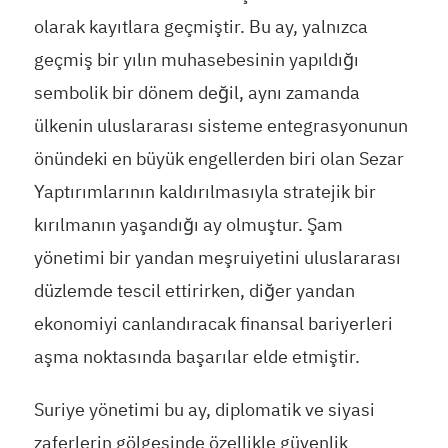
olarak kayıtlara geçmiştir. Bu ay, yalnızca
geçmiş bir yılın muhasebesinin yapıldığı
sembolik bir dönem değil, aynı zamanda
ülkenin uluslararası sisteme entegrasyonunun
önündeki en büyük engellerden biri olan Sezar
Yaptırımlarının kaldırılmasıyla stratejik bir
kırılmanın yaşandığı ay olmuştur. Şam
yönetimi bir yandan meşruiyetini uluslararası
düzlemde tescil ettirirken, diğer yandan
ekonomiyi canlandıracak finansal bariyerleri
aşma noktasında başarılar elde etmiştir.
Suriye yönetimi bu ay, diplomatik ve siyasi
zaferlerin gölgesinde özellikle güvenlik