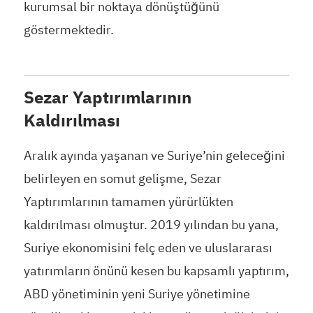
kurumsal bir noktaya dönüştüğünü
göstermektedir.
Sezar Yaptırımlarının
Kaldırılması
Aralık ayında yaşanan ve Suriye’nin geleceğini
belirleyen en somut gelişme, Sezar
Yaptırımlarının tamamen yürürlükten
kaldırılması olmuştur. 2019 yılından bu yana,
Suriye ekonomisini felç eden ve uluslararası
yatırımların önünü kesen bu kapsamlı yaptırım,
ABD yönetiminin yeni Suriye yönetimine