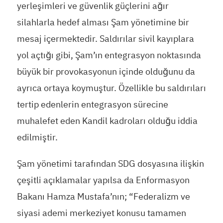
yerleşimleri ve güvenlik güçlerini ağır
silahlarla hedef alması Şam yönetimine bir
mesaj içermektedir. Saldırılar sivil kayıplara
yol açtığı gibi, Şam’ın entegrasyon noktasında
büyük bir provokasyonun içinde olduğunu da
ayrıca ortaya koymuştur. Özellikle bu saldırıları
tertip edenlerin entegrasyon sürecine
muhalefet eden Kandil kadroları olduğu iddia
edilmiştir.
Şam yönetimi tarafından SDG dosyasına ilişkin
çeşitli açıklamalar yapılsa da Enformasyon
Bakanı Hamza Mustafa’nın; “Federalizm ve
siyasi ademi merkeziyet konusu tamamen