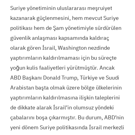
Suriye yönetiminin uluslararası meşruiyet
kazanarak güçlenmesini, hem mevcut Suriye
politikası hem de Şam yönetimiyle sürdürülen
güvenlik anlaşması kapsamında kaldıraç
olarak gören İsrail, Washington nezdinde
yaptırımların kaldırılmaması için bu süreçte
yoğun kulis faaliyetleri yürütmüştür. Ancak
ABD Başkanı Donald Trump, Türkiye ve Suudi
Arabistan başta olmak üzere bölge ülkelerinin
yaptırımların kaldırılmasına ilişkin taleplerini
de dikkate alarak İsrail’in olumsuz yöndeki
çabalarını boşa çıkarmıştır. Bu durum, ABD’nin
yeni dönem Suriye politikasında İsrail merkezli