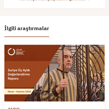
İlgili araştırmalar
RAPOR