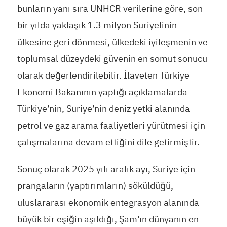
bunların yanı sıra UNHCR verilerine göre, son
bir yılda yaklaşık 1.3 milyon Suriyelinin
ülkesine geri dönmesi, ülkedeki iyileşmenin ve
toplumsal düzeydeki güvenin en somut sonucu
olarak değerlendirilebilir. İlaveten Türkiye
Ekonomi Bakanının yaptığı açıklamalarda
Türkiye’nin, Suriye’nin deniz yetki alanında
petrol ve gaz arama faaliyetleri yürütmesi için
çalışmalarına devam ettiğini dile getirmiştir.
Sonuç olarak 2025 yılı aralık ayı, Suriye için
prangaların (yaptırımların) söküldüğü,
uluslararası ekonomik entegrasyon alanında
büyük bir eşiğin aşıldığı, Şam’ın dünyanın en