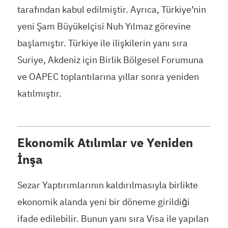
tarafından kabul edilmiştir. Ayrıca, Türkiye’nin
yeni Şam Büyükelçisi Nuh Yılmaz görevine
başlamıştır. Türkiye ile ilişkilerin yanı sıra
Suriye, Akdeniz için Birlik Bölgesel Forumuna
ve OAPEC toplantılarına yıllar sonra yeniden
katılmıştır.
Ekonomik Atılımlar ve Yeniden
İnşa
Sezar Yaptırımlarının kaldırılmasıyla birlikte
ekonomik alanda yeni bir döneme girildiği
ifade edilebilir. Bunun yanı sıra Visa ile yapılan