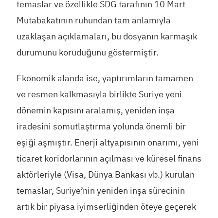
temaslar ve özellikle SDG tarafının 10 Mart
Mutabakatının ruhundan tam anlamıyla
uzaklaşan açıklamaları, bu dosyanın karmaşık
durumunu koruduğunu göstermiştir.
Ekonomik alanda ise, yaptırımların tamamen
ve resmen kalkmasıyla birlikte Suriye yeni
dönemin kapısını aralamış, yeniden inşa
iradesini somutlaştırma yolunda önemli bir
eşiği aşmıştır. Enerji altyapısının onarımı, yeni
ticaret koridorlarının açılması ve küresel finans
aktörleriyle (Visa, Dünya Bankası vb.) kurulan
temaslar, Suriye’nin yeniden inşa sürecinin
artık bir piyasa iyimserliğinden öteye geçerek