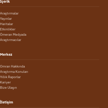
İçerik
Araştırmalar
Yayınlar
Haritalar
Etkinlikler
Ömeran Medyada
Araştırmacılar
Merkez
Omran Hakkında
Araştırma Konuları
Yıllık Raporlar
Kariyer
Bize Ulaşın
İletişim