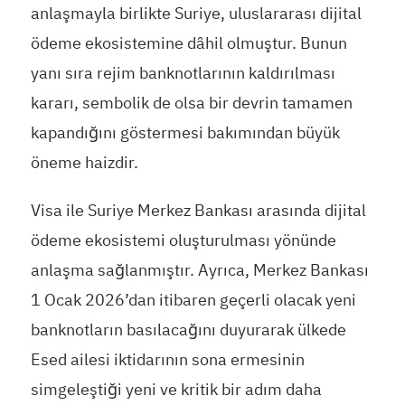
anlaşmayla birlikte Suriye, uluslararası dijital
ödeme ekosistemine dâhil olmuştur. Bunun
yanı sıra rejim banknotlarının kaldırılması
kararı, sembolik de olsa bir devrin tamamen
kapandığını göstermesi bakımından büyük
öneme haizdir.
Visa ile Suriye Merkez Bankası arasında dijital
ödeme ekosistemi oluşturulması yönünde
anlaşma sağlanmıştır. Ayrıca, Merkez Bankası
1 Ocak 2026’dan itibaren geçerli olacak yeni
banknotların basılacağını duyurarak ülkede
Esed ailesi iktidarının sona ermesinin
simgeleştiği yeni ve kritik bir adım daha