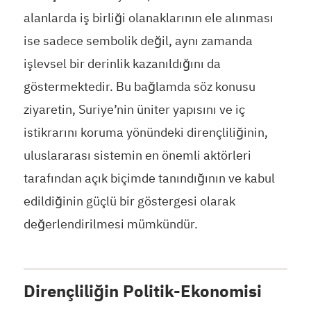
alanlarda iş birliği olanaklarının ele alınması
ise sadece sembolik değil, aynı zamanda
işlevsel bir derinlik kazanıldığını da
göstermektedir. Bu bağlamda söz konusu
ziyaretin, Suriye’nin üniter yapısını ve iç
istikrarını koruma yönündeki dirençliliğinin,
uluslararası sistemin en önemli aktörleri
tarafından açık biçimde tanındığının ve kabul
edildiğinin güçlü bir göstergesi olarak
değerlendirilmesi mümkündür.
Dirençliliğin Politik-Ekonomisi