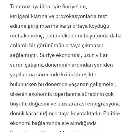
Temmuz ayı itibariyle Suriye’nin,
kırılganlıklarına ve provokasyonlarla test
edilme girişimlerine karşı ortaya koyduğu
mutlak direnç, politik-ekonomi boyutunda daha
anlamlı bir görünümün ortaya çıkmasını
sağlamıştır. Suriye ekonomisi, uzun yıllar
süren çatışma döneminin ardından yeniden
yapılanma sürecinde kritik bir eşikte
bulunurken bu dönemde yaşanan gelişmeler,
ülkenin ekonomik toparlanma sürecinin çok
boyutlu doğasını ve uluslararası entegrasyona
dönük kararlılığını ortaya koymaktadır. Politik-
ekonomi bağlamında ele alındığında