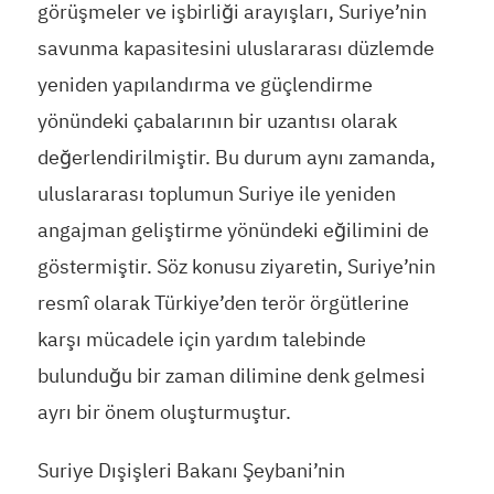
görüşmeler ve işbirliği arayışları, Suriye’nin
savunma kapasitesini uluslararası düzlemde
yeniden yapılandırma ve güçlendirme
yönündeki çabalarının bir uzantısı olarak
değerlendirilmiştir. Bu durum aynı zamanda,
uluslararası toplumun Suriye ile yeniden
angajman geliştirme yönündeki eğilimini de
göstermiştir. Söz konusu ziyaretin, Suriye’nin
resmî olarak Türkiye’den terör örgütlerine
karşı mücadele için yardım talebinde
bulunduğu bir zaman dilimine denk gelmesi
ayrı bir önem oluşturmuştur.
Suriye Dışişleri Bakanı Şeybani’nin