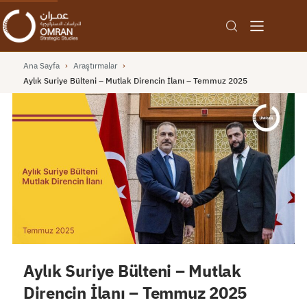
Ana Sayfa
›
Araştırmalar
›
Aylık Suriye Bülteni – Mutlak Direncin İlanı – Temmuz 2025
Aylık Suriye Bülteni – Mutlak
Direncin İlanı – Temmuz 2025