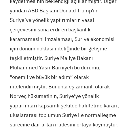
kaydetmesinin beklendiği açıklanmıştır. Diğer
yandan ABD Başkanı Donald Trump’ın
Suriye’ye yönelik yaptırımların yasal
çerçevesini sona erdiren başkanlık
kararnamesini imzalaması, Suriye ekonomisi
için dönüm noktası niteliğinde bir gelişme
teşkil etmiştir. Suriye Maliye Bakanı
Muhammed Yasir Barniyeh bu durumu,
“önemli ve büyük bir adım” olarak
nitelendirmiştir. Bununla eş zamanlı olarak
Norveç hükümetinin, Suriye’ye yönelik
yaptırımları kapsamlı şekilde hafifletme kararı,
uluslararası toplumun Suriye ile normalleşme
sürecine dair artan iradesini ortaya koymuştur.