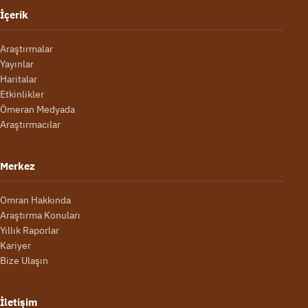
İçerik
Araştırmalar
Yayınlar
Haritalar
Etkinlikler
Ömeran Medyada
Araştırmacılar
Merkez
Omran Hakkında
Araştırma Konuları
Yıllık Raporlar
Kariyer
Bize Ulaşın
İletişim