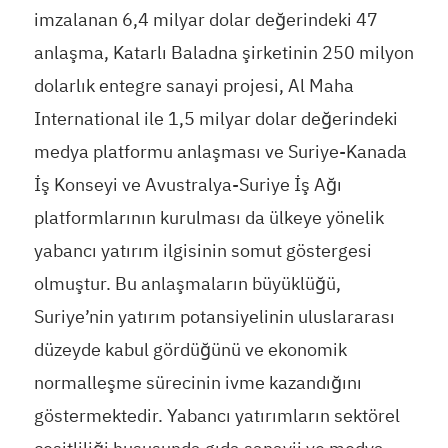
imzalanan 6,4 milyar dolar değerindeki 47
anlaşma, Katarlı Baladna şirketinin 250 milyon
dolarlık entegre sanayi projesi, Al Maha
International ile 1,5 milyar dolar değerindeki
medya platformu anlaşması ve Suriye-Kanada
İş Konseyi ve Avustralya-Suriye İş Ağı
platformlarının kurulması da ülkeye yönelik
yabancı yatırım ilgisinin somut göstergesi
olmuştur. Bu anlaşmaların büyüklüğü,
Suriye’nin yatırım potansiyelinin uluslararası
düzeyde kabul gördüğünü ve ekonomik
normalleşme sürecinin ivme kazandığını
göstermektedir. Yabancı yatırımların sektörel