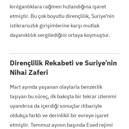
kırılganlıklara rağmen hızlandığına işaret
etmiştir. Bu çok boyutlu dirençlilik, Suriye’nin
istikrarsızlık girişimlerine karşı mutlak
dayanıklılık sergilediğini ortaya koymuştur.
Dirençlilik Rekabeti ve Suriye’nin
Nihai Zaferi
Mart ayında yaşanan olaylarla benzerlik
taşıyan bu süreç, ilk bakışta bir tekrar izlenimi
uyandırsa da içerdiği sonuçlar itibariyle
oldukça farklı ve derinlikli bir evreye işaret
etmiştir. Temmuz ayının başında Esed rejimi