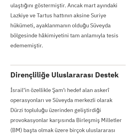
ulaştığını göstermiştir. Ancak mart ayındaki
Lazkiye ve Tartus hattının aksine Suriye
hükümeti, ayaklanmanın olduğu Süveyda
bölgesinde hâkimiyetini tam anlamıyla tesis
edememiştir.
Dirençliliğe Uluslararası Destek
İsrail’in özellikle Şam’ı hedef alan askerî
operasyonları ve Süveyda merkezli olarak
Dürzi topluluğu üzerinden geliştirdiği
provokasyonlar karşısında Birleşmiş Milletler
(BM) başta olmak üzere birçok uluslararası