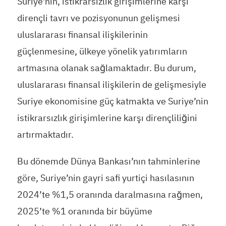
Suriye’nin, istikrarsızlık girişimlerine karşı
dirençli tavrı ve pozisyonunun gelişmesi
uluslararası finansal ilişkilerinin
güçlenmesine, ülkeye yönelik yatırımların
artmasına olanak sağlamaktadır. Bu durum,
uluslararası finansal ilişkilerin de gelişmesiyle
Suriye ekonomisine güç katmakta ve Suriye’nin
istikrarsızlık girişimlerine karşı dirençliliğini
artırmaktadır.
Bu dönemde Dünya Bankası’nın tahminlerine
göre, Suriye’nin gayri safi yurtiçi hasılasının
2024’te %1,5 oranında daralmasına rağmen,
2025’te %1 oranında bir büyüme