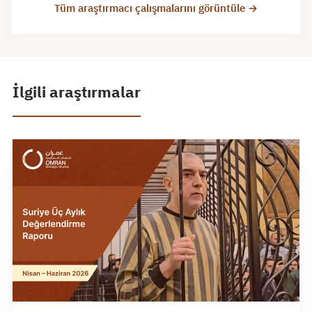
Tüm araştırmacı çalışmalarını görüntüle →
İlgili araştırmalar