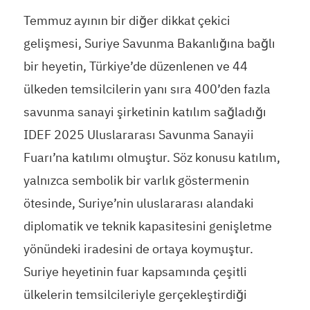
Temmuz ayının bir diğer dikkat çekici
gelişmesi, Suriye Savunma Bakanlığına bağlı
bir heyetin, Türkiye’de düzenlenen ve 44
ülkeden temsilcilerin yanı sıra 400’den fazla
savunma sanayi şirketinin katılım sağladığı
IDEF 2025 Uluslararası Savunma Sanayii
Fuarı’na katılımı olmuştur. Söz konusu katılım,
yalnızca sembolik bir varlık göstermenin
ötesinde, Suriye’nin uluslararası alandaki
diplomatik ve teknik kapasitesini genişletme
yönündeki iradesini de ortaya koymuştur.
Suriye heyetinin fuar kapsamında çeşitli
ülkelerin temsilcileriyle gerçekleştirdiği