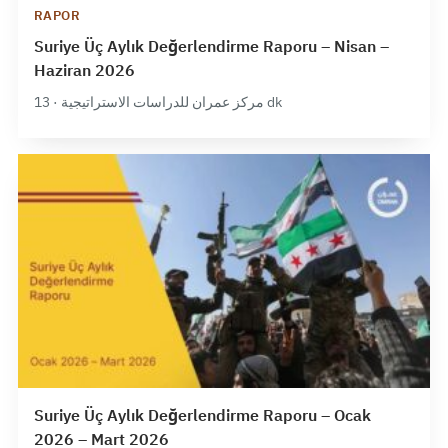
RAPOR
Suriye Üç Aylık Değerlendirme Raporu – Nisan –
Haziran 2026
مركز عمران للدراسات الاستراتيجية · 13 dk
Suriye Üç Aylık Değerlendirme Raporu – Ocak
2026 – Mart 2026