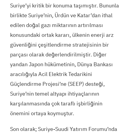
Suriye’yi kritik bir konuma taşımıştır. Bununla
birlikte Suriye’nin, Ürdün ve Katar’dan ithal
edilen doğal gazı miktarının artırılması
konusundaki ortak kararı, ülkenin enerji arz
güvenliğini çeşitlendirme stratejisinin bir
parçası olarak değerlendirilmiştir. Diğer
yandan Japon hükümetinin, Dünya Bankası
aracılığıyla Acil Elektrik Tedarikini
Güçlendirme Projesi’ne (SEEP) desteği,
Suriye’nin temel altyapı ihtiyaçlarının
karşılanmasında çok taraflı işbirliğinin
önemini ortaya koymuştur.
Son olarak; Suriye-Suudi Yatırım Forumu’nda