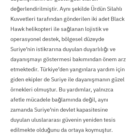
değerlendirilmiştir. Aynı şekilde Ürdün Silahlı
Kuvvetleri tarafından gönderilen iki adet Black
Hawk helikopteri ile sağlanan lojistik ve
operasyonel destek, bölgesel düzeyde
Suriye’nin istikrarına duyulan duyarlılığı ve
dayanışmayı göstermesi bakımından önem arz
etmektedir. Türkiye’den yangınlara yardım için
giden ekipler de Suriye ile dayanışmanın güzel
örnekleri olmuştur. Bu yardımlar, yalnızca
afetle mücadele bağlamında değil, aynı
zamanda Suriye’nin devlet kapasitesine
duyulan uluslararası güvenin yeniden tesis
edilmekte olduğunu da ortaya koymuştur.