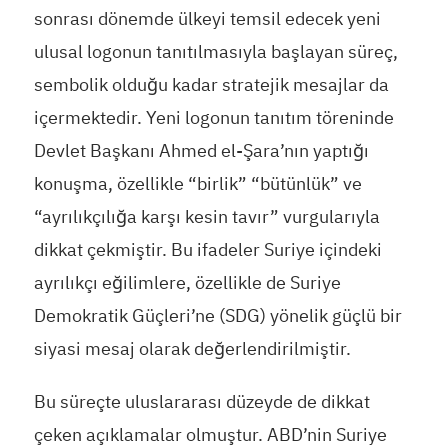
sonrası dönemde ülkeyi temsil edecek yeni
ulusal logonun tanıtılmasıyla başlayan süreç,
sembolik olduğu kadar stratejik mesajlar da
içermektedir. Yeni logonun tanıtım töreninde
Devlet Başkanı Ahmed el-Şara’nın yaptığı
konuşma, özellikle “birlik” “bütünlük” ve
“ayrılıkçılığa karşı kesin tavır” vurgularıyla
dikkat çekmiştir. Bu ifadeler Suriye içindeki
ayrılıkçı eğilimlere, özellikle de Suriye
Demokratik Güçleri’ne (SDG) yönelik güçlü bir
siyasi mesaj olarak değerlendirilmiştir.
Bu süreçte uluslararası düzeyde de dikkat
çeken açıklamalar olmuştur. ABD’nin Suriye