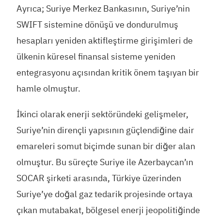
Ayrıca; Suriye Merkez Bankasının, Suriye’nin
SWIFT sistemine dönüşü ve dondurulmuş
hesapları yeniden aktifleştirme girişimleri de
ülkenin küresel finansal sisteme yeniden
entegrasyonu açısından kritik önem taşıyan bir
hamle olmuştur.
İkinci olarak enerji sektöründeki gelişmeler,
Suriye’nin dirençli yapısının güçlendiğine dair
emareleri somut biçimde sunan bir diğer alan
olmuştur. Bu süreçte Suriye ile Azerbaycan’ın
SOCAR şirketi arasında, Türkiye üzerinden
Suriye’ye doğal gaz tedarik projesinde ortaya
çıkan mutabakat, bölgesel enerji jeopolitiğinde