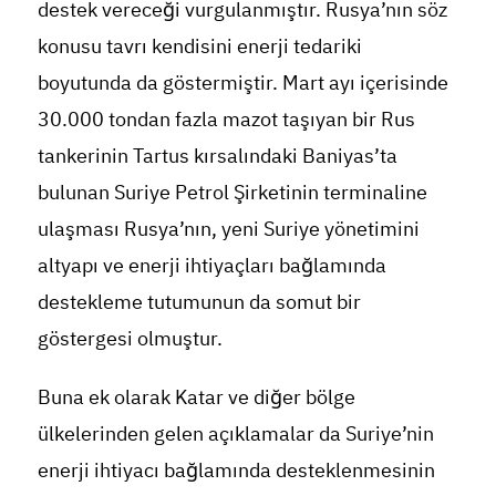
destek vereceği vurgulanmıştır. Rusya’nın söz
konusu tavrı kendisini enerji tedariki
boyutunda da göstermiştir. Mart ayı içerisinde
30.000 tondan fazla mazot taşıyan bir Rus
tankerinin Tartus kırsalındaki Baniyas’ta
bulunan Suriye Petrol Şirketinin terminaline
ulaşması Rusya’nın, yeni Suriye yönetimini
altyapı ve enerji ihtiyaçları bağlamında
destekleme tutumunun da somut bir
göstergesi olmuştur.
Buna ek olarak Katar ve diğer bölge
ülkelerinden gelen açıklamalar da Suriye’nin
enerji ihtiyacı bağlamında desteklenmesinin