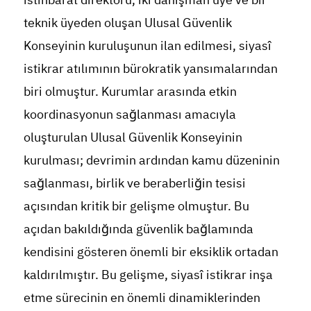
teknik üyeden oluşan Ulusal Güvenlik
Konseyinin kuruluşunun ilan edilmesi, siyasî
istikrar atılımının bürokratik yansımalarından
biri olmuştur. Kurumlar arasında etkin
koordinasyonun sağlanması amacıyla
oluşturulan Ulusal Güvenlik Konseyinin
kurulması; devrimin ardından kamu düzeninin
sağlanması, birlik ve beraberliğin tesisi
açısından kritik bir gelişme olmuştur. Bu
açıdan bakıldığında güvenlik bağlamında
kendisini gösteren önemli bir eksiklik ortadan
kaldırılmıştır. Bu gelişme, siyasî istikrar inşa
etme sürecinin en önemli dinamiklerinden