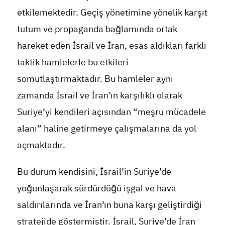
etkilemektedir. Geçiş yönetimine yönelik karşıt
tutum ve propaganda bağlamında ortak
hareket eden İsrail ve İran, esas aldıkları farklı
taktik hamlelerle bu etkileri
somutlaştırmaktadır. Bu hamleler aynı
zamanda İsrail ve İran’ın karşılıklı olarak
Suriye’yi kendileri açısından “meşru mücadele
alanı” haline getirmeye çalışmalarına da yol
açmaktadır.
Bu durum kendisini, İsrail’in Suriye’de
yoğunlaşarak sürdürdüğü işgal ve hava
saldırılarında ve İran’ın buna karşı geliştirdiği
stratejide göstermiştir. İsrail, Suriye’de İran