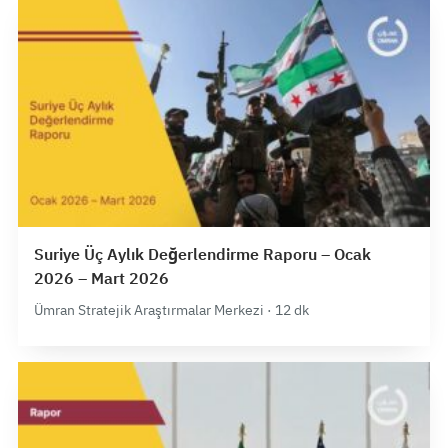
Suriye Üç Aylık Değerlendirme Raporu – Ocak
2026 – Mart 2026
Ümran Stratejik Araştırmalar Merkezi · 12 dk