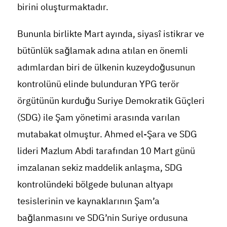
birini oluşturmaktadır.
Bununla birlikte Mart ayında, siyasî istikrar ve
bütünlük sağlamak adına atılan en önemli
adımlardan biri de ülkenin kuzeydoğusunun
kontrolünü elinde bulunduran YPG terör
örgütünün kurduğu Suriye Demokratik Güçleri
(SDG) ile Şam yönetimi arasında varılan
mutabakat olmuştur. Ahmed el-Şara ve SDG
lideri Mazlum Abdi tarafından 10 Mart günü
imzalanan sekiz maddelik anlaşma, SDG
kontrolündeki bölgede bulunan altyapı
tesislerinin ve kaynaklarının Şam’a
bağlanmasını ve SDG’nin Suriye ordusuna