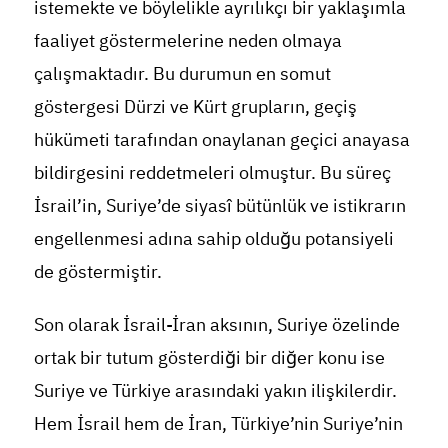
istemekte ve böylelikle ayrılıkçı bir yaklaşımla
faaliyet göstermelerine neden olmaya
çalışmaktadır. Bu durumun en somut
göstergesi Dürzi ve Kürt grupların, geçiş
hükümeti tarafından onaylanan geçici anayasa
bildirgesini reddetmeleri olmuştur. Bu süreç
İsrail’in, Suriye’de siyasî bütünlük ve istikrarın
engellenmesi adına sahip olduğu potansiyeli
de göstermiştir.
Son olarak İsrail-İran aksının, Suriye özelinde
ortak bir tutum gösterdiği bir diğer konu ise
Suriye ve Türkiye arasındaki yakın ilişkilerdir.
Hem İsrail hem de İran, Türkiye’nin Suriye’nin