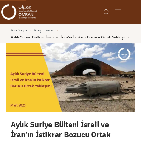
Ana Sayfa
›
Araştırmalar
›
Aylık Suriye Bülteni İsrail ve İran’ın İstikrar Bozucu Ortak Yaklaşımı
Aylık Suriye Bülteni İsrail ve
İran’ın İstikrar Bozucu Ortak