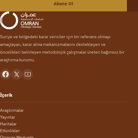
Abone Ol
Suriye ve bölgedeki karar vericiler için bir referans olmayı
amaçlayan, karar alma mekanizmalarını destekleyen ve
öncelikleri belirleyen metodolojik çalışmalar üreten bağımsız bir
araştırma kurumu.
İçerik
Araştırmalar
Yayınlar
Haritalar
Etkinlikler
Ömeran Medyada