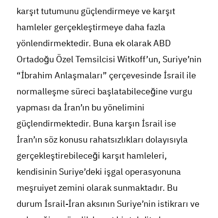
karşıt tutumunu güçlendirmeye ve karşıt
hamleler gerçekleştirmeye daha fazla
yönlendirmektedir. Buna ek olarak ABD
Ortadoğu Özel Temsilcisi Witkoff’un, Suriye’nin
“İbrahim Anlaşmaları” çerçevesinde İsrail ile
normalleşme süreci başlatabileceğine vurgu
yapması da İran’ın bu yönelimini
güçlendirmektedir. Buna karşın İsrail ise
İran’ın söz konusu rahatsızlıkları dolayısıyla
gerçekleştirebileceği karşıt hamleleri,
kendisinin Suriye’deki işgal operasyonuna
meşruiyet zemini olarak sunmaktadır. Bu
durum İsrail-İran aksının Suriye’nin istikrarı ve