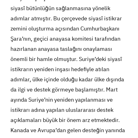
siyasî bütünlüğün sağlanmasına yönelik
adımlar atmıştır. Bu çerçevede siyasî istikrar
zemini oluşturma açısından Cumhurbaşkanı
Şara’nın, geçici anayasa komitesi tarafından
hazırlanan anayasa taslağını onaylaması
önemli bir hamle olmuştur. Suriye’deki siyasî
istikrarın yeniden inşası hedefiyle atılan
adımlar, ülke içinde olduğu kadar ülke dışında
da ilgi ve destek görmeye başlamıştır. Mart
ayında Suriye’nin yeniden yapılanması ve
istikrarı adına yapılan uluslararası destek
açıklamaları büyük bir önem arz etmektedir.
Kanada ve Avrupa’dan gelen desteğin yanında