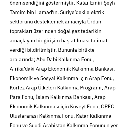
önemsendiğini göstermiştir. Katar Emiri Şeyh
Tamim bin Hamad’ın, Suriye’deki elektrik
sektörünü desteklemek amacıyla Ürdün
toprakları üzerinden doğal gaz tedarikini
amaçlayan bir girişim başlatılması talimatı
verdiği bildirilmiştir. Bununla birlikte
aralarında; Abu Dabi Kalkınma Fonu,
Afrika’daki Arap Ekonomik Kalkınma Bankası,
Ekonomik ve Sosyal Kalkınma için Arap Fonu,
Körfez Arap Ülkeleri Kalkınma Programı, Arap
Para Fonu, İslam Kalkınma Bankası, Arap
Ekonomik Kalkınması için Kuveyt Fonu, OPEC
Uluslararası Kalkınma Fonu, Katar Kalkınma
Fonu ve Suudi Arabistan Kalkınma Fonunun yer