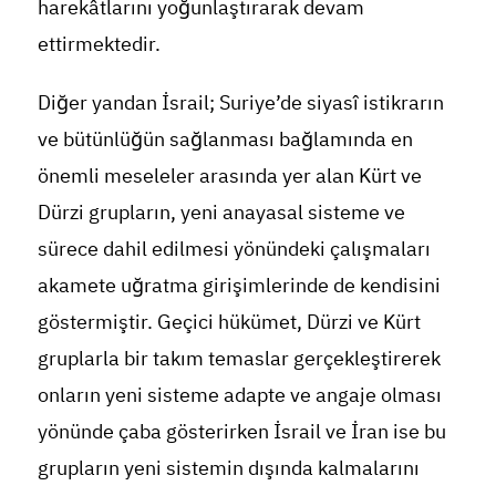
harekâtlarını yoğunlaştırarak devam
ettirmektedir.
Diğer yandan İsrail; Suriye’de siyasî istikrarın
ve bütünlüğün sağlanması bağlamında en
önemli meseleler arasında yer alan Kürt ve
Dürzi grupların, yeni anayasal sisteme ve
sürece dahil edilmesi yönündeki çalışmaları
akamete uğratma girişimlerinde de kendisini
göstermiştir. Geçici hükümet, Dürzi ve Kürt
gruplarla bir takım temaslar gerçekleştirerek
onların yeni sisteme adapte ve angaje olması
yönünde çaba gösterirken İsrail ve İran ise bu
grupların yeni sistemin dışında kalmalarını