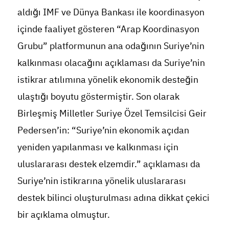
aldığı IMF ve Dünya Bankası ile koordinasyon
içinde faaliyet gösteren “Arap Koordinasyon
Grubu” platformunun ana odağının Suriye’nin
kalkınması olacağını açıklaması da Suriye’nin
istikrar atılımına yönelik ekonomik desteğin
ulaştığı boyutu göstermiştir. Son olarak
Birleşmiş Milletler Suriye Özel Temsilcisi Geir
Pedersen’in: “Suriye’nin ekonomik açıdan
yeniden yapılanması ve kalkınması için
uluslararası destek elzemdir.” açıklaması da
Suriye’nin istikrarına yönelik uluslararası
destek bilinci oluşturulması adına dikkat çekici
bir açıklama olmuştur.