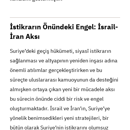
İstikrarın Önündeki Engel: İsrail-
İran Aksı
Suriye’deki geçiş hükümeti, siyasî istikrarın
sağlanması ve altyapının yeniden inşası adına
önemli atılımlar gerçekleştirirken ve bu
süreçte uluslararası kamuoyunun da desteğini
almışken ortaya çıkan yeni bir mücadele aksı
bu sürecin önünde ciddi bir risk ve engel
oluşturmaktadır. İsrail ve İran’ın, Suriye’ye
yönelik benimsedikleri yeni stratejileri, bir
bütün olarak Suriye’nin istikrarını olumsuz