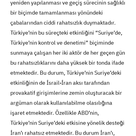
yeniden yapılanması ve geçiş sürecinin sağlıklı
bir biçimde tamamlanması yönündeki
çabalarından ciddi rahatsızlık duymaktadır.
Türkiye’nin bu süreçteki etkinliğini “Suriye’de,
Türkiye’nin kontrol ve denetimi” biçiminde
sunmaya çalışan her iki aktör de her geçen gün
bu rahatsızlıklarını daha yüksek bir tonda ifade
etmektedir. Bu durum, Türkiye’nin Suriye’deki
etkinliğinin de İsrail-İran aksı tarafından
provakatif girişimlerine zemin oluşturacak bir
argüman olarak kullanılabilme olasılığına
işaret etmektedir. Özellikle ABD’nin,
Türkiye’nin Suriye’deki etkisine yönelik desteği
İran’ı rahatsız etmektedir. Bu durum İran’ı,