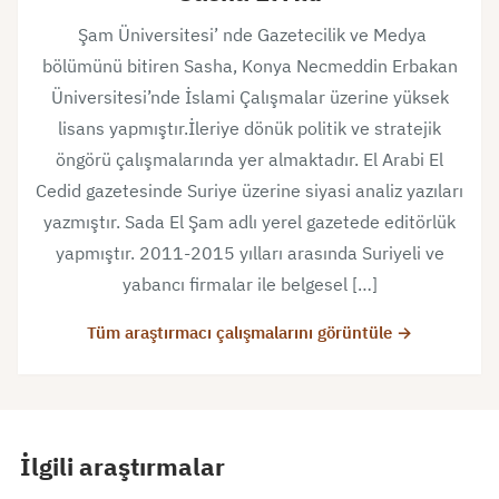
Şam Üniversitesi’ nde Gazetecilik ve Medya
bölümünü bitiren Sasha, Konya Necmeddin Erbakan
Üniversitesi’nde İslami Çalışmalar üzerine yüksek
lisans yapmıştır.İleriye dönük politik ve stratejik
öngörü çalışmalarında yer almaktadır. El Arabi El
Cedid gazetesinde Suriye üzerine siyasi analiz yazıları
yazmıştır. Sada El Şam adlı yerel gazetede editörlük
yapmıştır. 2011-2015 yılları arasında Suriyeli ve
yabancı firmalar ile belgesel […]
Tüm araştırmacı çalışmalarını görüntüle →
İlgili araştırmalar