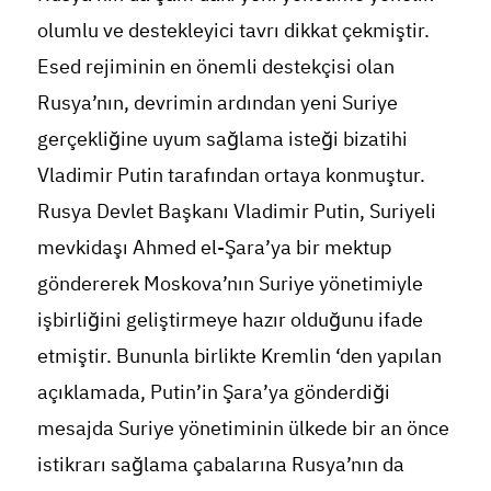
olumlu ve destekleyici tavrı dikkat çekmiştir.
Esed rejiminin en önemli destekçisi olan
Rusya’nın, devrimin ardından yeni Suriye
gerçekliğine uyum sağlama isteği bizatihi
Vladimir Putin tarafından ortaya konmuştur.
Rusya Devlet Başkanı Vladimir Putin, Suriyeli
mevkidaşı Ahmed el-Şara’ya bir mektup
göndererek Moskova’nın Suriye yönetimiyle
işbirliğini geliştirmeye hazır olduğunu ifade
etmiştir. Bununla birlikte Kremlin ‘den yapılan
açıklamada, Putin’in Şara’ya gönderdiği
mesajda Suriye yönetiminin ülkede bir an önce
istikrarı sağlama çabalarına Rusya’nın da