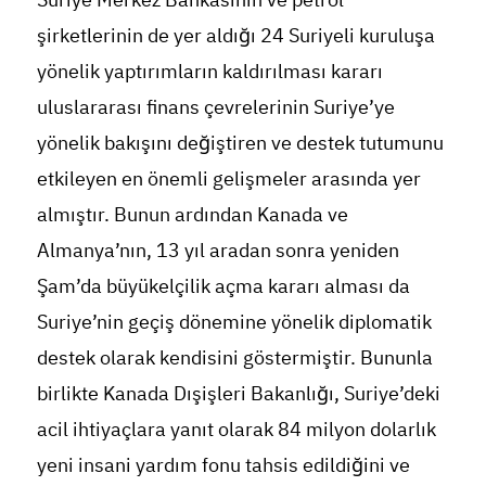
şirketlerinin de yer aldığı 24 Suriyeli kuruluşa
yönelik yaptırımların kaldırılması kararı
uluslararası finans çevrelerinin Suriye’ye
yönelik bakışını değiştiren ve destek tutumunu
etkileyen en önemli gelişmeler arasında yer
almıştır. Bunun ardından Kanada ve
Almanya’nın, 13 yıl aradan sonra yeniden
Şam’da büyükelçilik açma kararı alması da
Suriye’nin geçiş dönemine yönelik diplomatik
destek olarak kendisini göstermiştir. Bununla
birlikte Kanada Dışişleri Bakanlığı, Suriye’deki
acil ihtiyaçlara yanıt olarak 84 milyon dolarlık
yeni insani yardım fonu tahsis edildiğini ve