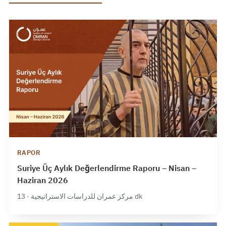
RAPOR
Suriye Üç Aylık Değerlendirme Raporu – Nisan –
Haziran 2026
مركز عمران للدراسات الاستراتيجية · 13 dk