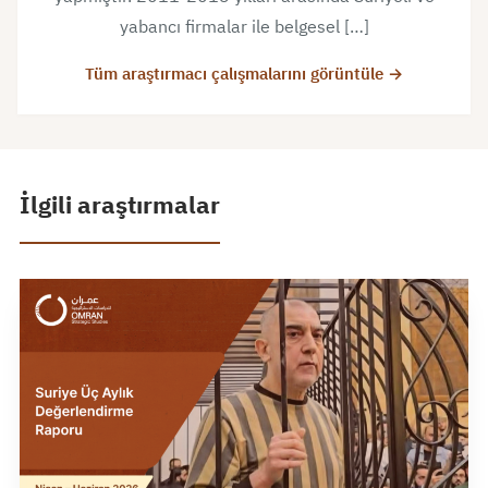
yabancı firmalar ile belgesel […]
Tüm araştırmacı çalışmalarını görüntüle →
İlgili araştırmalar