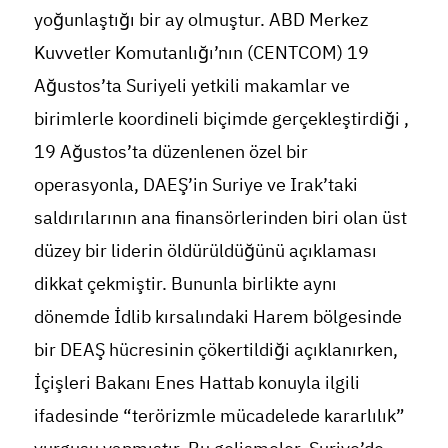
yoğunlaştığı bir ay olmuştur. ABD Merkez
Kuvvetler Komutanlığı’nın (CENTCOM) 19
Ağustos’ta Suriyeli yetkili makamlar ve
birimlerle koordineli biçimde gerçekleştirdiği ,
19 Ağustos’ta düzenlenen özel bir
operasyonla, DAEŞ’in Suriye ve Irak’taki
saldırılarının ana finansörlerinden biri olan üst
düzey bir liderin öldürüldüğünü açıklaması
dikkat çekmiştir. Bununla birlikte aynı
dönemde İdlib kırsalındaki Harem bölgesinde
bir DEAŞ hücresinin çökertildiği açıklanırken,
İçişleri Bakanı Enes Hattab konuyla ilgili
ifadesinde “terörizmle mücadelede kararlılık”