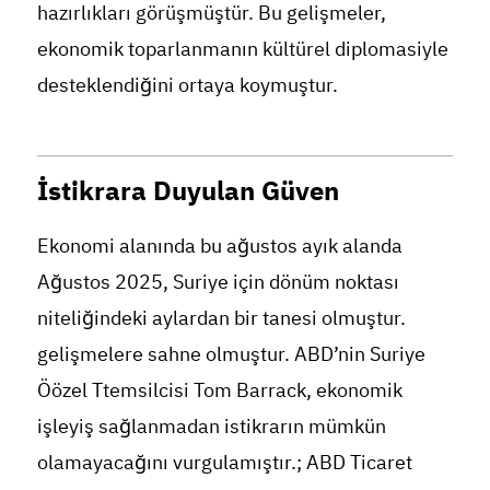
hazırlıkları görüşmüştür. Bu gelişmeler,
ekonomik toparlanmanın kültürel diplomasiyle
desteklendiğini ortaya koymuştur.
İstikrara Duyulan Güven
Ekonomi alanında bu ağustos ayık alanda
Ağustos 2025, Suriye için dönüm noktası
niteliğindeki aylardan bir tanesi olmuştur.
gelişmelere sahne olmuştur. ABD’nin Suriye
Öözel Ttemsilcisi Tom Barrack, ekonomik
işleyiş sağlanmadan istikrarın mümkün
olamayacağını vurgulamıştır.; ABD Ticaret