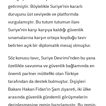
getirmiştir. Böylelikle Suriye’nin kararlı
duruşunu üst seviyede ve platformda
vurgulamıştır. Bu tutum tutumun ilanı
Suriye’nin karşı karşıya kaldığı güvenlik
sınamalarına karşın ortaya koyduğu tavrı
belirten açık bir diplomatik mesaj olmuştur.
Söz konusu tavır, Suriye Devrimi’nden bu yana
özellikle savunma ve güvenlik bağlamında en
önemli partner müttefiki olan Türkiye
tarafından da destek bulmuştur. Dışişleri
Bakanı Hakan Fidan’ın Şam ziyareti, iki ülke
arasında güvenlik gündemli görüşmelerin
derinleşmesine zemin hazırlamıştır. Bu zemin,