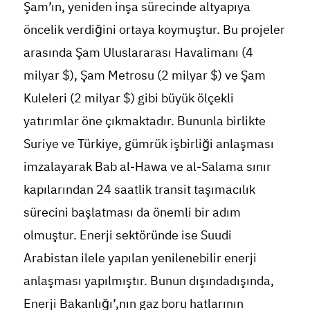
Şam’ın, yeniden inşa sürecinde altyapıya
öncelik verdiğini ortaya koymuştur. Bu projeler
arasında Şam Uluslararası Havalimanı (4
milyar $), Şam Metrosu (2 milyar $) ve Şam
Kuleleri (2 milyar $) gibi büyük ölçekli
yatırımlar öne çıkmaktadır. Bununla birlikte
Suriye ve Türkiye, gümrük işbirliği anlaşması
imzalayarak Bab al-Hawa ve al-Salama sınır
kapılarından 24 saatlik transit taşımacılık
sürecini başlatması da önemli bir adım
olmuştur. Enerji sektöründe ise Suudi
Arabistan ilele yapılan yenilenebilir enerji
anlaşması yapılmıştır. Bunun dışındadışında,
Enerji Bakanlığı’,nın gaz boru hatlarının