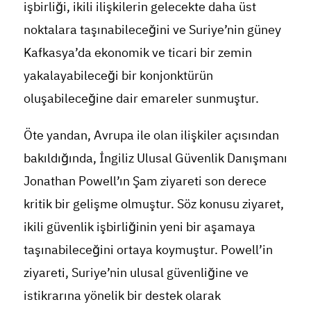
işbirliği, ikili ilişkilerin gelecekte daha üst
noktalara taşınabileceğini ve Suriye’nin güney
Kafkasya’da ekonomik ve ticari bir zemin
yakalayabileceği bir konjonktürün
oluşabileceğine dair emareler sunmuştur.
Öte yandan, Avrupa ile olan ilişkiler açısından
bakıldığında, İngiliz Ulusal Güvenlik Danışmanı
Jonathan Powell’ın Şam ziyareti son derece
kritik bir gelişme olmuştur. Söz konusu ziyaret,
ikili güvenlik işbirliğinin yeni bir aşamaya
taşınabileceğini ortaya koymuştur. Powell’in
ziyareti, Suriye’nin ulusal güvenliğine ve
istikrarına yönelik bir destek olarak