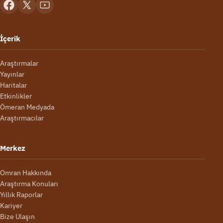
İçerik
Araştırmalar
Yayınlar
Haritalar
Etkinlikler
Ömeran Medyada
Araştırmacılar
Merkez
Omran Hakkında
Araştırma Konuları
Yıllık Raporlar
Kariyer
Bize Ulaşın