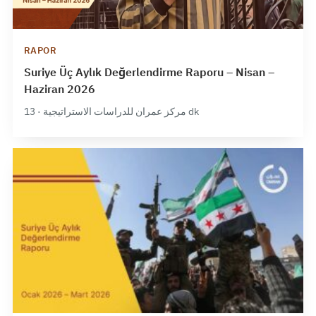
RAPOR
Suriye Üç Aylık Değerlendirme Raporu – Nisan –
Haziran 2026
مركز عمران للدراسات الاستراتيجية · 13 dk