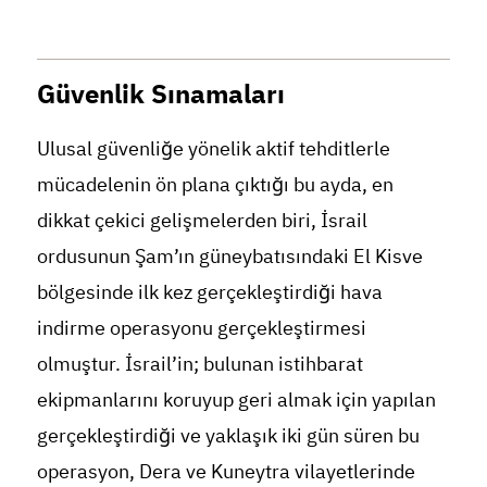
Güvenlik Sınamaları
Ulusal güvenliğe yönelik aktif tehditlerle
mücadelenin ön plana çıktığı bu ayda, en
dikkat çekici gelişmelerden biri, İsrail
ordusunun Şam’ın güneybatısındaki El Kisve
bölgesinde ilk kez gerçekleştirdiği hava
indirme operasyonu gerçekleştirmesi
olmuştur. İsrail’in; bulunan istihbarat
ekipmanlarını koruyup geri almak için yapılan
gerçekleştirdiği ve yaklaşık iki gün süren bu
operasyon, Dera ve Kuneytra vilayetlerinde