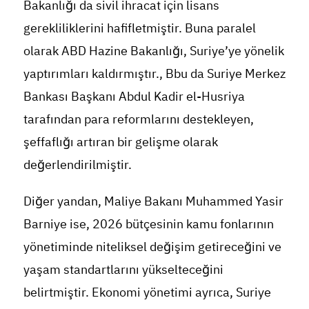
Bakanlığı da sivil ihracat için lisans
gerekliliklerini hafifletmiştir. Buna paralel
olarak ABD Hazine Bakanlığı, Suriye’ye yönelik
yaptırımları kaldırmıştır., Bbu da Suriye Merkez
Bankası Başkanı Abdul Kadir el-Husriya
tarafından para reformlarını destekleyen,
şeffaflığı artıran bir gelişme olarak
değerlendirilmiştir.
Diğer yandan, Maliye Bakanı Muhammed Yasir
Barniye ise, 2026 bütçesinin kamu fonlarının
yönetiminde niteliksel değişim getireceğini ve
yaşam standartlarını yükselteceğini
belirtmiştir. Ekonomi yönetimi ayrıca, Suriye