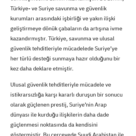
Türkiye- ve Suriye savunma ve güvenlik
kurumları arasındaki işbirliği ve yakın ilişki
geliştirmeye dönük çabaların da artışına ivme
kazandırmıştır. Türkiye, savunma ve ulusal
güvenlik tehditleriyle mücadelede Suriye’ye
her türlü desteği sunmaya hazır olduğunu bir
kez daha deklare etmiştir.
Ulusal güvenlik tehditleriyle mücadele ve
istikrarsızlığa karşı kararlı duruşun bir sonucu
olarak güçlenen prestij, Suriye’nin Arap
dünyası ile kurduğu ilişkilerin daha dade
güçlenmesi noktasında da kendisini
göstermiştir. Bu çerçevede Suudi Arabistan ile