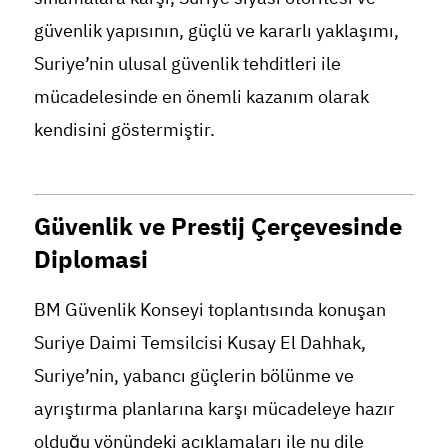
güvenlik yapısının, güçlü ve kararlı yaklaşımı,
Suriye’nin ulusal güvenlik tehditleri ile
mücadelesinde en önemli kazanım olarak
kendisini göstermiştir.
Güvenlik ve Prestij Çerçevesinde
Diplomasi
BM Güvenlik Konseyi toplantısında konuşan
Suriye Daimi Temsilcisi Kusay El Dahhak,
Suriye’nin, yabancı güçlerin bölünme ve
ayrıştırma planlarına karşı mücadeleye hazır
olduğu yönündeki açıklamaları ile nu dile