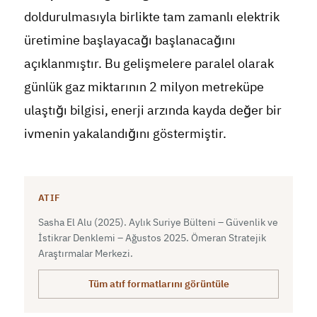
doldurulmasıyla birlikte tam zamanlı elektrik
üretimine başlayacağı başlanacağını
açıklanmıştır. Bu gelişmelere paralel olarak
günlük gaz miktarının 2 milyon metreküpe
ulaştığı bilgisi, enerji arzında kayda değer bir
ivmenin yakalandığını göstermiştir.
ATIF
Sasha El Alu (2025). Aylık Suriye Bülteni – Güvenlik ve
İstikrar Denklemi – Ağustos 2025. Ömeran Stratejik
Araştırmalar Merkezi.
Tüm atıf formatlarını görüntüle