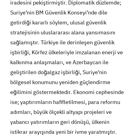
iradesini pekiştirmiştir. Diplomatik düzlemde;
Suriye’nin BM Güvenlik Konseyi’nde dile
getirdiği kararlı söylem, ulusal güvenlik
stratejisinin uluslararası alana yansımasını
sağlamıştır. Türkiye ile derinleşen güvenlik
işbirliği, Körfez ülkeleriyle imzalanan enerji ve
kalkınma anlaşmaları, ve Azerbaycan ile
geliştirilen doğalgaz işbirliği, Suriye’nin
bölgesel konumunu yeniden güçlendirme
eğilimini göstermektedir. Ekonomi cephesinde
ise; yaptırımların hafifletilmesi, para reformu
adımları, büyük ölçekli altyapı projeleri ve
yabancı yatırımların geri dönüşü, ülkenin
istikrar arayışında yeni bir ivme yaratmıştır.