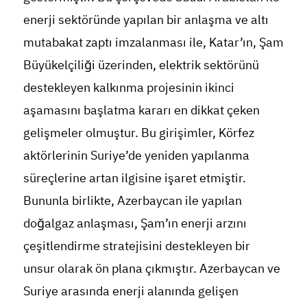
enerji sektöründe yapılan bir anlaşma ve altı
mutabakat zaptı imzalanması ile, Katar’ın, Şam
Büyükelçiliği üzerinden, elektrik sektörünü
destekleyen kalkınma projesinin ikinci
aşamasını başlatma kararı en dikkat çeken
gelişmeler olmuştur. Bu girişimler, Körfez
aktörlerinin Suriye’de yeniden yapılanma
süreçlerine artan ilgisine işaret etmiştir.
Bununla birlikte, Azerbaycan ile yapılan
doğalgaz anlaşması, Şam’ın enerji arzını
çeşitlendirme stratejisini destekleyen bir
unsur olarak ön plana çıkmıştır. Azerbaycan ve
Suriye arasında enerji alanında gelişen