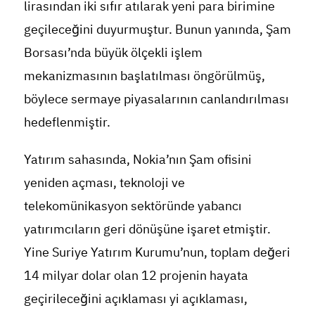
lirasından iki sıfır atılarak yeni para birimine
geçileceğini duyurmuştur. Bunun yanında, Şam
Borsası’nda büyük ölçekli işlem
mekanizmasının başlatılması öngörülmüş,
böylece sermaye piyasalarının canlandırılması
hedeflenmiştir.
Yatırım sahasında, Nokia’nın Şam ofisini
yeniden açması, teknoloji ve
telekomünikasyon sektöründe yabancı
yatırımcıların geri dönüşüne işaret etmiştir.
Yine Suriye Yatırım Kurumu’nun, toplam değeri
14 milyar dolar olan 12 projenin hayata
geçirileceğini açıklaması yi açıklaması,