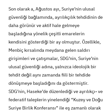
Son olarak a, Ağustos ayı, Suriye’nin ulusal
güvenliği bağlamında, ayrılıkçılık tehdidinin de
daha görünür ve aktif hale gelmeye
başladığına yönelik çeşitli emarelerin
kendisini gösterdiği bir ay olmuştur. Özellikle,
Menbiç kırsalında meydana gelen saldırı
girişimleri ve çatışmalar, SDG’nin, Suriye’nin
ulusal güvenliği adına, yalnızca ideolojik bir
tehdit değil aynı zamanda fiili bir tehdide
dönüşmeye başladığını da göstermiştir.
SDG’nin, Haseke’de düzenlediği ve ayrılıkçı- ve
federatif taleplerin yinelendiği “Kuzey ve Doğu
Suriye Birlik Konferansı” ile eş zamanlı olarak