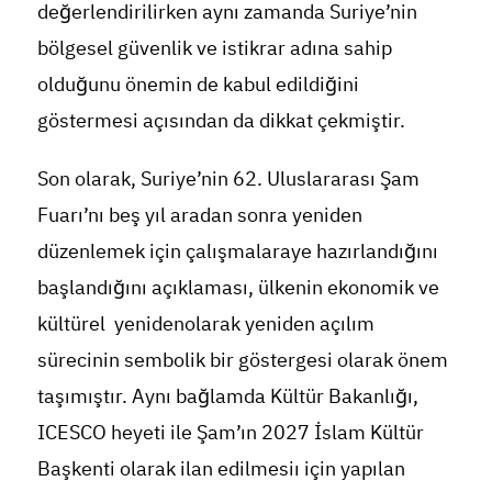
değerlendirilirken aynı zamanda Suriye’nin
bölgesel güvenlik ve istikrar adına sahip
olduğunu önemin de kabul edildiğini
göstermesi açısından da dikkat çekmiştir.
Son olarak, Suriye’nin 62. Uluslararası Şam
Fuarı’nı beş yıl aradan sonra yeniden
düzenlemek için çalışmalaraye hazırlandığını
başlandığını açıklaması, ülkenin ekonomik ve
kültürel yenidenolarak yeniden açılım
sürecinin sembolik bir göstergesi olarak önem
taşımıştır. Aynı bağlamda Kültür Bakanlığı,
ICESCO heyeti ile Şam’ın 2027 İslam Kültür
Başkenti olarak ilan edilmesiı için yapılan