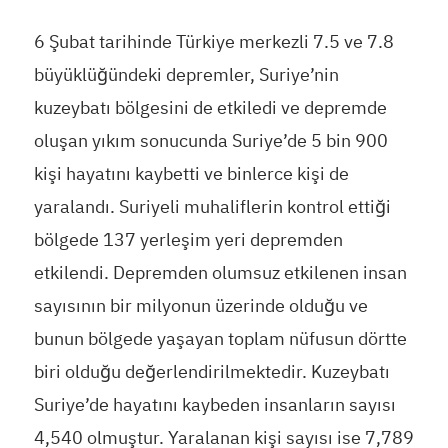
6 Şubat tarihinde Türkiye merkezli 7.5 ve 7.8
büyüklüğündeki depremler, Suriye’nin
kuzeybatı bölgesini de etkiledi ve depremde
oluşan yıkım sonucunda Suriye’de 5 bin 900
kişi hayatını kaybetti ve binlerce kişi de
yaralandı. Suriyeli muhaliflerin kontrol ettiği
bölgede 137 yerleşim yeri depremden
etkilendi. Depremden olumsuz etkilenen insan
sayısının bir milyonun üzerinde olduğu ve
bunun bölgede yaşayan toplam nüfusun dörtte
biri olduğu değerlendirilmektedir. Kuzeybatı
Suriye’de hayatını kaybeden insanların sayısı
4,540 olmuştur. Yaralanan kişi sayısı ise 7,789