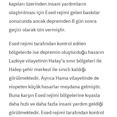
kapıları üzerinden insani yardımların
ulaştırılması için Esed rejimi gelen baskılar
sonucunda ancak depremden 8 gün sonra
geçici olarak izin vermiştir.
Esed rejimi tarafından kontrol edilen
bölgelerde ise depremin oluşturduğu hasarın
Lazkiye vilayetinin Hatay’a sınır bölgeleri ile
Halep şehir merkezi ile sınırlı kaldığı
görülmektedir. Ayrıca Hama vilayetinde de
nispeten küçük hasarlar meydana gelmiştir.
Buna karşın Esed rejimi bölgelerine kıyasla
daha hızlı ve daha fazla insani yardım geldiği
görülmektedir. Esed rejimi tarafından kontrol