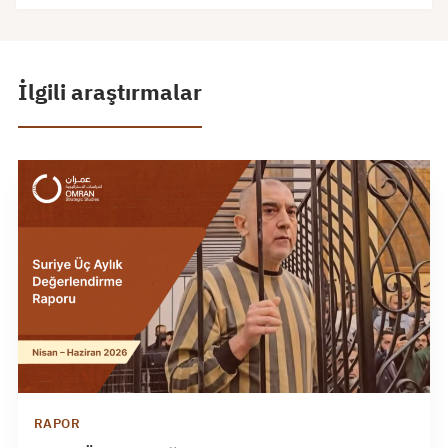
İlgili araştırmalar
RAPOR