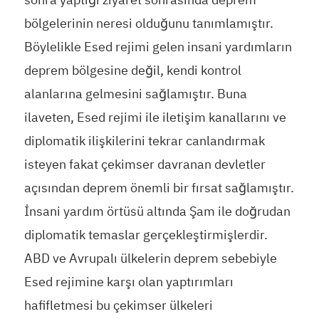
bölgelerinin neresi olduğunu tanımlamıştır.
Böylelikle Esed rejimi gelen insani yardımların
deprem bölgesine değil, kendi kontrol
alanlarına gelmesini sağlamıştır. Buna
ilaveten, Esed rejimi ile iletişim kanallarını ve
diplomatik ilişkilerini tekrar canlandırmak
isteyen fakat çekimser davranan devletler
açısından deprem önemli bir fırsat sağlamıştır.
İnsani yardım örtüsü altında Şam ile doğrudan
diplomatik temaslar gerçekleştirmişlerdir.
ABD ve Avrupalı ülkelerin deprem sebebiyle
Esed rejimine karşı olan yaptırımları
hafifletmesi bu çekimser ülkeleri