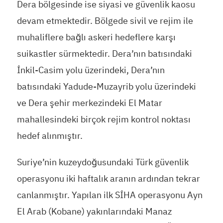
Dera bölgesinde ise siyasi ve güvenlik kaosu
devam etmektedir. Bölgede sivil ve rejim ile
muhaliflere bağlı askeri hedeflere karşı
suikastler sürmektedir. Dera’nın batısındaki
İnkil-Casim yolu üzerindeki, Dera’nın
batısındaki Yadude-Muzayrib yolu üzerindeki
ve Dera şehir merkezindeki El Matar
mahallesindeki birçok rejim kontrol noktası
hedef alınmıştır.
Suriye’nin kuzeydoğusundaki Türk güvenlik
operasyonu iki haftalık aranın ardından tekrar
canlanmıştır. Yapılan ilk SİHA operasyonu Ayn
El Arab (Kobane) yakınlarındaki Manaz