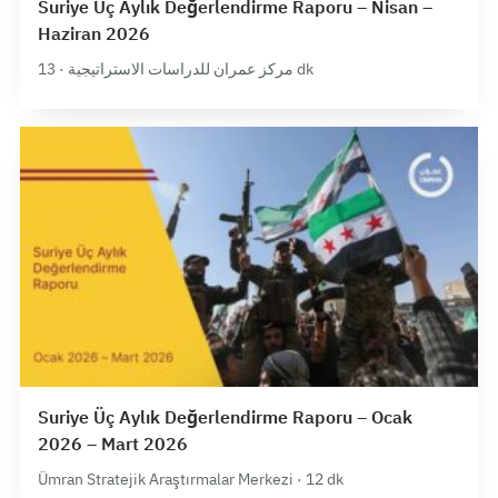
Suriye Üç Aylık Değerlendirme Raporu – Nisan –
Haziran 2026
مركز عمران للدراسات الاستراتيجية · 13 dk
Suriye Üç Aylık Değerlendirme Raporu – Ocak
2026 – Mart 2026
Ümran Stratejik Araştırmalar Merkezi · 12 dk