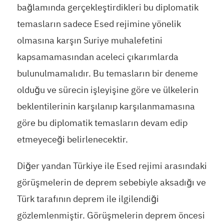
bağlamında gerçekleştirdikleri bu diplomatik
temasların sadece Esed rejimine yönelik
olmasına karşın Suriye muhalefetini
kapsamamasından aceleci çıkarımlarda
bulunulmamalıdır. Bu temasların bir deneme
olduğu ve sürecin işleyişine göre ve ülkelerin
beklentilerinin karşılanıp karşılanmamasına
göre bu diplomatik temasların devam edip
etmeyeceği belirlenecektir.
Diğer yandan Türkiye ile Esed rejimi arasındaki
görüşmelerin de deprem sebebiyle aksadığı ve
Türk tarafının deprem ile ilgilendiği
gözlemlenmiştir. Görüşmelerin deprem öncesi