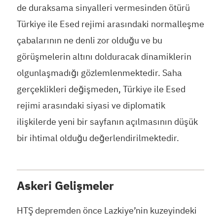
de duraksama sinyalleri vermesinden ötürü
Türkiye ile Esed rejimi arasındaki normalleşme
çabalarının ne denli zor olduğu ve bu
görüşmelerin altını dolduracak dinamiklerin
olgunlaşmadığı gözlemlenmektedir. Saha
gerçeklikleri değişmeden, Türkiye ile Esed
rejimi arasındaki siyasi ve diplomatik
ilişkilerde yeni bir sayfanın açılmasının düşük
bir ihtimal olduğu değerlendirilmektedir.
Askeri Gelişmeler
HTŞ depremden önce Lazkiye’nin kuzeyindeki