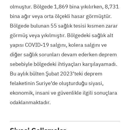
olmuştur. Bölgede 1,869 bina yıkılırken, 8,731
bina ağır veya orta ölçekli hasar görmüştür.
Bölgede bulunan 55 sağlık tesisi kısmen zarar
görmüş veya yıkılmıştır. Bölgedeki sağlık alt
yapısı COVID-19 salgını, kolera salgını ve
diğer sağlık sorunları devam ederken deprem
sebebiyle bölgedeki ihtiyaçları karşılayamadı.
Bu aylık bülten Şubat 2023’teki deprem
felaketinin Suriye’de oluşturduğu siyasi,
ekonomik, insani ve güvenlikle ilgili sonuçlara
odaklanmaktadır.