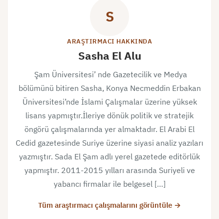
S
ARAŞTIRMACI HAKKINDA
Sasha El Alu
Şam Üniversitesi’ nde Gazetecilik ve Medya
bölümünü bitiren Sasha, Konya Necmeddin Erbakan
Üniversitesi’nde İslami Çalışmalar üzerine yüksek
lisans yapmıştır.İleriye dönük politik ve stratejik
öngörü çalışmalarında yer almaktadır. El Arabi El
Cedid gazetesinde Suriye üzerine siyasi analiz yazıları
yazmıştır. Sada El Şam adlı yerel gazetede editörlük
yapmıştır. 2011-2015 yılları arasında Suriyeli ve
yabancı firmalar ile belgesel […]
Tüm araştırmacı çalışmalarını görüntüle →