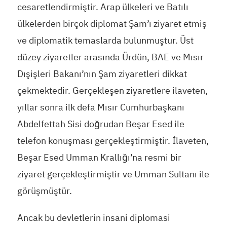
cesaretlendirmiştir. Arap ülkeleri ve Batılı
ülkelerden birçok diplomat Şam’ı ziyaret etmiş
ve diplomatik temaslarda bulunmuştur. Üst
düzey ziyaretler arasında Ürdün, BAE ve Mısır
Dışişleri Bakanı’nın Şam ziyaretleri dikkat
çekmektedir. Gerçekleşen ziyaretlere ilaveten,
yıllar sonra ilk defa Mısır Cumhurbaşkanı
Abdelfettah Sisi doğrudan Beşar Esed ile
telefon konuşması gerçekleştirmiştir. İlaveten,
Beşar Esed Umman Krallığı’na resmi bir
ziyaret gerçekleştirmiştir ve Umman Sultanı ile
görüşmüştür.
Ancak bu devletlerin insani diplomasi