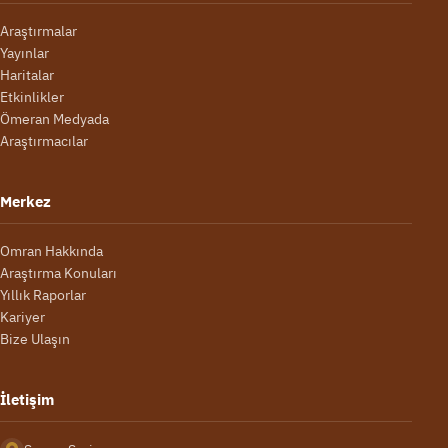
Araştırmalar
Yayınlar
Haritalar
Etkinlikler
Ömeran Medyada
Araştırmacılar
Merkez
Omran Hakkında
Araştırma Konuları
Yıllık Raporlar
Kariyer
Bize Ulaşın
İletişim