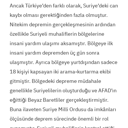
Ancak Türkiye’den farklı olarak, Suriye’deki can
kaybı olması gerektiğinden fazla olmuştur.
Nitekim depremin gerçekleşmesinin ardından
özellikle Suriyeli muhaliflerin bölgelerine
insani yardım ulaşımı aksamıştır. Bölgeye ilk
insani yardım depremden üç gün sonra
ulaşmıştır. Ayrıca bölgeye yurtdışından sadece
18 kişiyi kapsayan iki arama-kurtarma ekibi
gitmiştir. Bölgedeki depreme müdahale
genellikle Suriyelilerin oluşturduğu ve AFAD’ın
eğittiği Beyaz Baretliler gerçekleştirmiştir.
Buna ilaveten Suriye Milli Ordusu da imkânları
ölçüsünde deprem sürecinde önemli bir rol