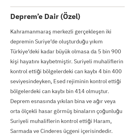
Deprem’e Dair (Özel)
Kahramanmaraş merkezli gerçekleşen iki
depremin Suriye’de oluşturduğu yıkım
Türkiye’deki kadar büyük olmasa da 5 bin 900
kişi hayatını kaybetmiştir. Suriyeli muhaliflerin
kontrol ettiği bölgelerdeki can kaybı 4 bin 400
seviyesindeyken, Esed rejiminin kontrol ettiği
bölgelerdeki can kaybı bin 414 olmuştur.
Deprem esnasında yıkılan bina ve ağır veya
orta ölçekli hasar görmüş binaların çoğunluğu
Suriyeli muhaliflerin kontrol ettiği Haram,
Sarmada ve Cinderes üçgeni içerisindedir.