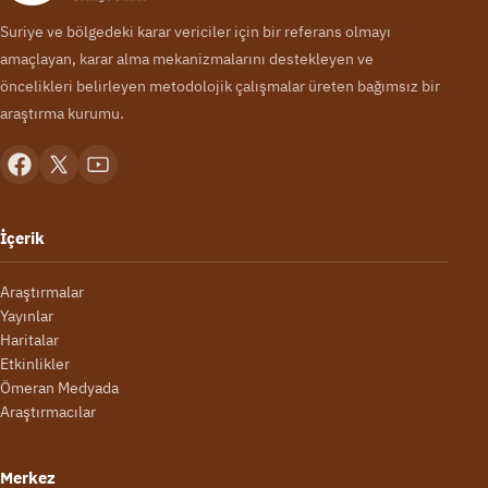
Suriye ve bölgedeki karar vericiler için bir referans olmayı
amaçlayan, karar alma mekanizmalarını destekleyen ve
öncelikleri belirleyen metodolojik çalışmalar üreten bağımsız bir
araştırma kurumu.
İçerik
Araştırmalar
Yayınlar
Haritalar
Etkinlikler
Ömeran Medyada
Araştırmacılar
Merkez