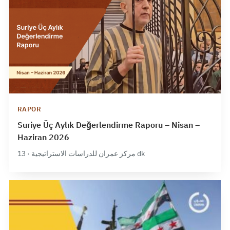
RAPOR
Suriye Üç Aylık Değerlendirme Raporu – Nisan –
Haziran 2026
مركز عمران للدراسات الاستراتيجية · 13 dk