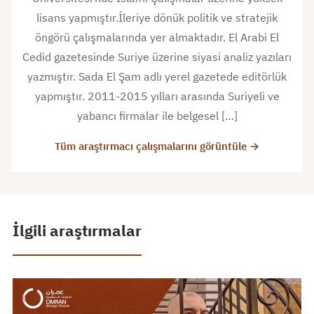
lisans yapmıştır.İleriye dönük politik ve stratejik
öngörü çalışmalarında yer almaktadır. El Arabi El
Cedid gazetesinde Suriye üzerine siyasi analiz yazıları
yazmıştır. Sada El Şam adlı yerel gazetede editörlük
yapmıştır. 2011-2015 yılları arasında Suriyeli ve
yabancı firmalar ile belgesel […]
Tüm araştırmacı çalışmalarını görüntüle →
İlgili araştırmalar