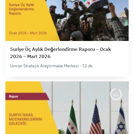
Suriye Üç Aylık Değerlendirme Raporu – Ocak
2026 – Mart 2026
Ümran Stratejik Araştırmalar Merkezi · 12 dk