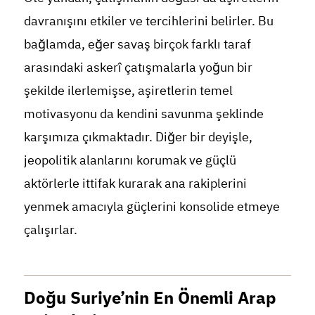
davranışını etkiler ve tercihlerini belirler. Bu
bağlamda, eğer savaş birçok farklı taraf
arasındaki askerî çatışmalarla yoğun bir
şekilde ilerlemişse, aşiretlerin temel
motivasyonu da kendini savunma şeklinde
karşımıza çıkmaktadır. Diğer bir deyişle,
jeopolitik alanlarını korumak ve güçlü
aktörlerle ittifak kurarak ana rakiplerini
yenmek amacıyla güçlerini konsolide etmeye
çalışırlar.
Doğu Suriye’nin En Önemli Arap