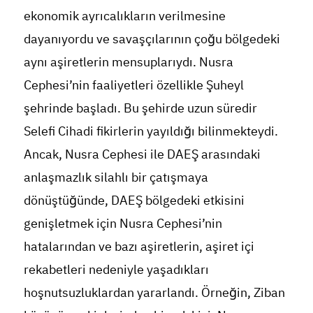
ekonomik ayrıcalıkların verilmesine
dayanıyordu ve savaşçılarının çoğu bölgedeki
aynı aşiretlerin mensuplarıydı. Nusra
Cephesi’nin faaliyetleri özellikle Şuheyl
şehrinde başladı. Bu şehirde uzun süredir
Selefi Cihadi fikirlerin yayıldığı bilinmekteydi.
Ancak, Nusra Cephesi ile DAEŞ arasındaki
anlaşmazlık silahlı bir çatışmaya
dönüştüğünde, DAEŞ bölgedeki etkisini
genişletmek için Nusra Cephesi’nin
hatalarından ve bazı aşiretlerin, aşiret içi
rekabetleri nedeniyle yaşadıkları
hoşnutsuzluklardan yararlandı. Örneğin, Ziban