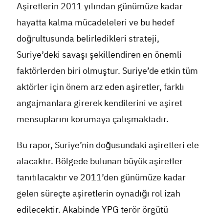
Aşiretlerin 2011 yılından günümüze kadar
hayatta kalma mücadeleleri ve bu hedef
doğrultusunda belirledikleri strateji,
Suriye’deki savaşı şekillendiren en önemli
faktörlerden biri olmuştur. Suriye’de etkin tüm
aktörler için önem arz eden aşiretler, farklı
angajmanlara girerek kendilerini ve aşiret
mensuplarını korumaya çalışmaktadır.
Bu rapor, Suriye’nin doğusundaki aşiretleri ele
alacaktır. Bölgede bulunan büyük aşiretler
tanıtılacaktır ve 2011’den günümüze kadar
gelen süreçte aşiretlerin oynadığı rol izah
edilecektir. Akabinde YPG terör örgütü