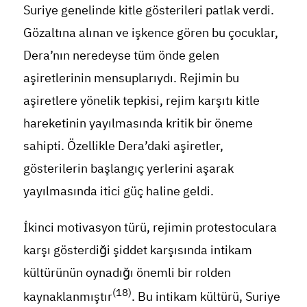
Suriye genelinde kitle gösterileri patlak verdi.
Gözaltına alınan ve işkence gören bu çocuklar,
Dera’nın neredeyse tüm önde gelen
aşiretlerinin mensuplarıydı. Rejimin bu
aşiretlere yönelik tepkisi, rejim karşıtı kitle
hareketinin yayılmasında kritik bir öneme
sahipti. Özellikle Dera’daki aşiretler,
gösterilerin başlangıç yerlerini aşarak
yayılmasında itici güç haline geldi.
İkinci motivasyon türü, rejimin protestoculara
karşı gösterdiği şiddet karşısında intikam
kültürünün oynadığı önemli bir rolden
(18)
kaynaklanmıştır
. Bu intikam kültürü, Suriye