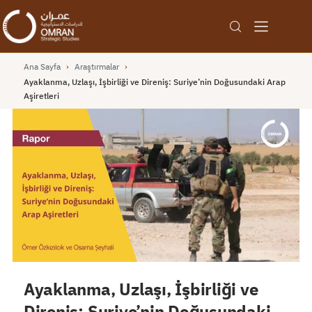
Ana Sayfa
›
Araştırmalar
›
Ayaklanma, Uzlaşı, İşbirliği ve Direniş: Suriye’nin Doğusundaki Arap
Aşiretleri
Ayaklanma, Uzlaşı, İşbirliği ve
Direniş: Suriye’nin Doğusundaki