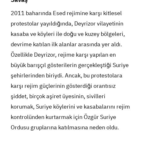
2011 baharında Esed rejimine karşı kitlesel
protestolar yayıldığında, Deyrizor vilayetinin
kasaba ve köyleri ile doğu ve kuzey bölgeleri,
devrime katılan ilk alanlar arasında yer aldı.
Özellikle Deyrizor, rejime karşı yapılan en
büyük barışçıl gösterilerin gerçekleştiği Suriye
şehirlerinden biriydi. Ancak, bu protestolara
karşı rejim güçlerinin gösterdiği orantısız
şiddet, birçok aşiret üyesinin, sivilleri
korumak, Suriye köylerini ve kasabalarını rejim
kontrolünden kurtarmak için Özgür Suriye
Ordusu gruplarına katılmasına neden oldu.