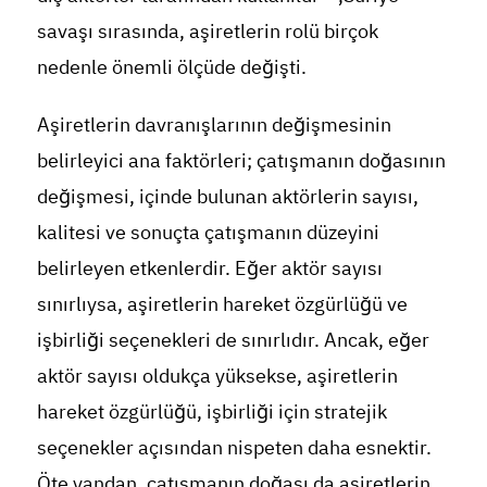
savaşı sırasında, aşiretlerin rolü birçok
nedenle önemli ölçüde değişti.
Aşiretlerin davranışlarının değişmesinin
belirleyici ana faktörleri; çatışmanın doğasının
değişmesi, içinde bulunan aktörlerin sayısı,
kalitesi ve sonuçta çatışmanın düzeyini
belirleyen etkenlerdir. Eğer aktör sayısı
sınırlıysa, aşiretlerin hareket özgürlüğü ve
işbirliği seçenekleri de sınırlıdır. Ancak, eğer
aktör sayısı oldukça yüksekse, aşiretlerin
hareket özgürlüğü, işbirliği için stratejik
seçenekler açısından nispeten daha esnektir.
Öte yandan, çatışmanın doğası da aşiretlerin