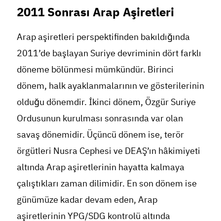
2011 Sonrası Arap Aşiretleri
Arap aşiretleri perspektifinden bakıldığında
2011’de başlayan Suriye devriminin dört farklı
döneme bölünmesi mümkündür. Birinci
dönem, halk ayaklanmalarının ve gösterilerinin
olduğu dönemdir. İkinci dönem, Özgür Suriye
Ordusunun kurulması sonrasında var olan
savaş dönemidir. Üçüncü dönem ise, terör
örgütleri Nusra Cephesi ve DEAŞ’ın hâkimiyeti
altında Arap aşiretlerinin hayatta kalmaya
çalıştıkları zaman dilimidir. En son dönem ise
günümüze kadar devam eden, Arap
aşiretlerinin YPG/SDG kontrolü altında