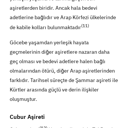
aşiretlerden biridir. Ancak hala bedevi
adetlerine bağlıdır ve Arap Körfezi ülkelerinde
(11)
de kabile kolları bulunmaktadır
Göcebe yaşamdan yerleşik hayata
geçmelerinin diğer aşiretlere nazaran daha
geç olması ve bedevi adetlere halen bağlı
olmalarından ötürü, diğer Arap aşiretlerinden
farklıdır. Tarihsel süreçte de Şammar aşireti ile
Kürtler arasında güçlü ve derin ilişkiler
oluşmuştur.
Cubur Aşireti
(12)