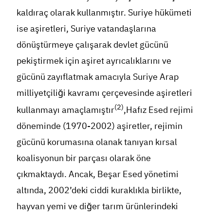
kaldıraç olarak kullanmıştır. Suriye hükümeti
ise aşiretleri, Suriye vatandaşlarına
dönüştürmeye çalışarak devlet gücünü
pekiştirmek için aşiret ayrıcalıklarını ve
gücünü zayıflatmak amacıyla Suriye Arap
milliyetçiliği kavramı çerçevesinde aşiretleri
(2)
kullanmayı amaçlamıştır
,Hafız Esed rejimi
döneminde (1970-2002) aşiretler, rejimin
gücünü korumasına olanak tanıyan kırsal
koalisyonun bir parçası olarak öne
çıkmaktaydı. Ancak, Beşar Esed yönetimi
altında, 2002’deki ciddi kuraklıkla birlikte,
hayvan yemi ve diğer tarım ürünlerindeki