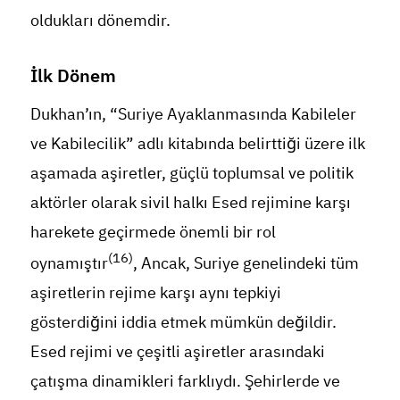
oldukları dönemdir.
İlk Dönem
Dukhan’ın, “Suriye Ayaklanmasında Kabileler
ve Kabilecilik” adlı kitabında belirttiği üzere ilk
aşamada aşiretler, güçlü toplumsal ve politik
aktörler olarak sivil halkı Esed rejimine karşı
harekete geçirmede önemli bir rol
(16)
oynamıştır
, Ancak, Suriye genelindeki tüm
aşiretlerin rejime karşı aynı tepkiyi
gösterdiğini iddia etmek mümkün değildir.
Esed rejimi ve çeşitli aşiretler arasındaki
çatışma dinamikleri farklıydı. Şehirlerde ve