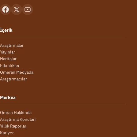
İçerik
Araştırmalar
Yayınlar
Haritalar
Etkinlikler
Ömeran Medyada
Araştırmacılar
Merkez
Omran Hakkında
Araştırma Konuları
Yıllık Raporlar
Kariyer