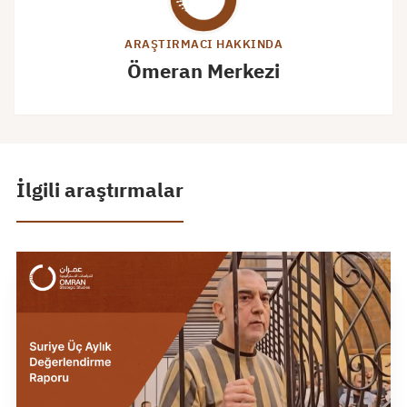
ARAŞTIRMACI HAKKINDA
Ömeran Merkezi
İlgili araştırmalar