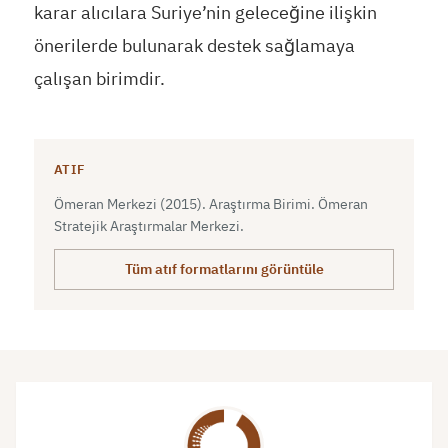
karar alıcılara Suriye’nin geleceğine ilişkin
önerilerde bulunarak destek sağlamaya
çalışan birimdir.
ATIF
Ömeran Merkezi (2015). Araştırma Birimi. Ömeran
Stratejik Araştırmalar Merkezi.
Tüm atıf formatlarını görüntüle