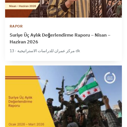
RAPOR
Suriye Üç Aylık Değerlendirme Raporu – Nisan –
Haziran 2026
مركز عمران للدراسات الاستراتيجية · 13 dk