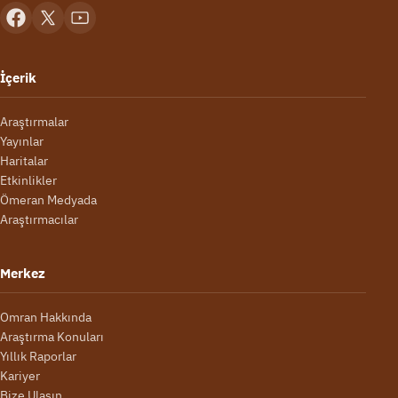
İçerik
Araştırmalar
Yayınlar
Haritalar
Etkinlikler
Ömeran Medyada
Araştırmacılar
Merkez
Omran Hakkında
Araştırma Konuları
Yıllık Raporlar
Kariyer
Bize Ulaşın