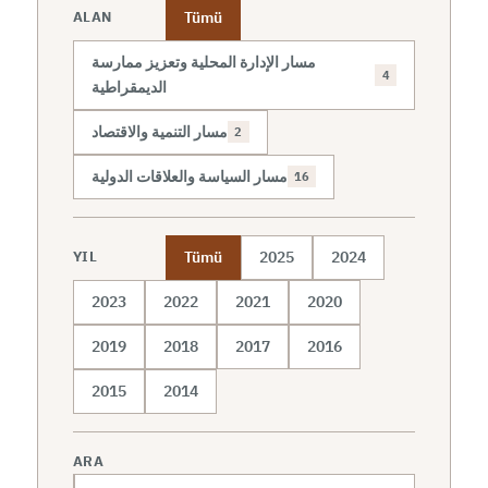
Tümü
ALAN
مسار الإدارة المحلية وتعزيز ممارسة
4
الديمقراطية
مسار التنمية والاقتصاد
2
مسار السياسة والعلاقات الدولية
16
Tümü
2025
2024
YIL
2023
2022
2021
2020
2019
2018
2017
2016
2015
2014
ARA