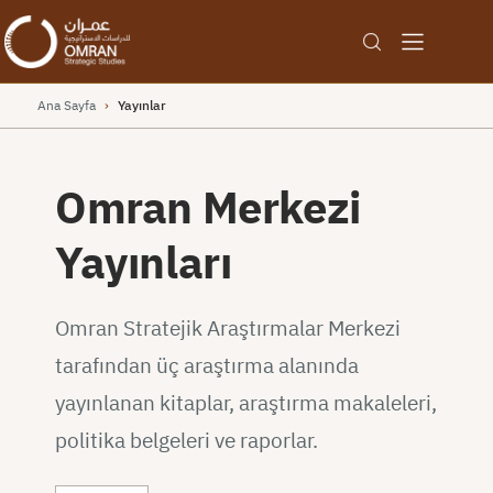
Ana Sayfa
›
Yayınlar
Omran Merkezi
Yayınları
Omran Stratejik Araştırmalar Merkezi
tarafından üç araştırma alanında
yayınlanan kitaplar, araştırma makaleleri,
politika belgeleri ve raporlar.