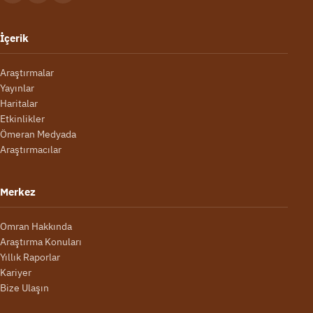
İçerik
Araştırmalar
Yayınlar
Haritalar
Etkinlikler
Ömeran Medyada
Araştırmacılar
Merkez
Omran Hakkında
Araştırma Konuları
Yıllık Raporlar
Kariyer
Bize Ulaşın