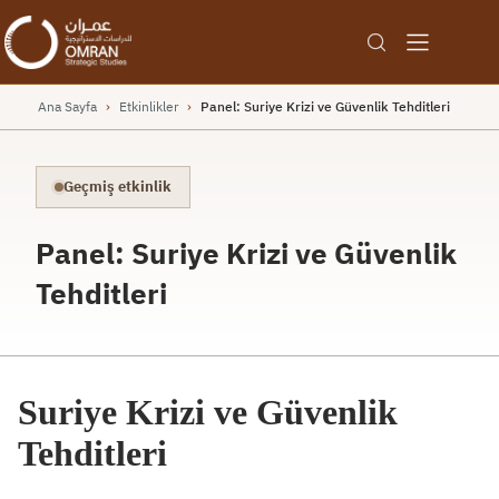
Ana Sayfa
›
Etkinlikler
›
Panel: Suriye Krizi ve Güvenlik Tehditleri
Geçmiş etkinlik
Panel: Suriye Krizi ve Güvenlik
Tehditleri
Suriye Krizi ve Güvenlik
Tehditleri