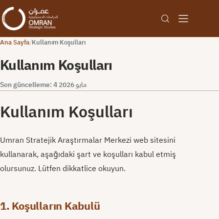
Ana Sayfa
/
Kullanım Koşulları
Kullanım Koşulları
Son güncelleme: 4 مايو 2026
Kullanım Koşulları
Umran Stratejik Araştırmalar Merkezi web sitesini
kullanarak, aşağıdaki şart ve koşulları kabul etmiş
olursunuz. Lütfen dikkatlice okuyun.
1. Koşulların Kabulü