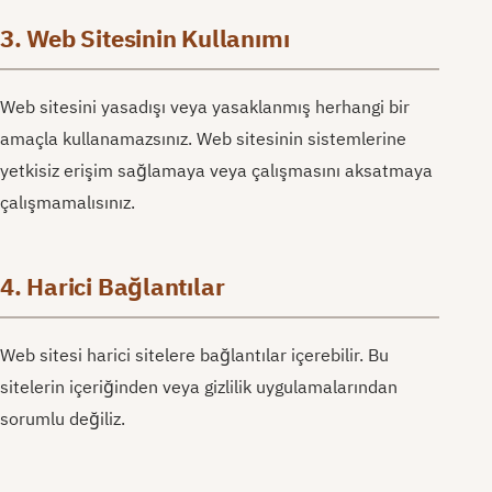
3. Web Sitesinin Kullanımı
Web sitesini yasadışı veya yasaklanmış herhangi bir
amaçla kullanamazsınız. Web sitesinin sistemlerine
yetkisiz erişim sağlamaya veya çalışmasını aksatmaya
çalışmamalısınız.
4. Harici Bağlantılar
Web sitesi harici sitelere bağlantılar içerebilir. Bu
sitelerin içeriğinden veya gizlilik uygulamalarından
sorumlu değiliz.