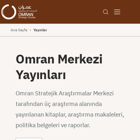
Ana Sayfa
›
Yayınlar
Omran Merkezi
Yayınları
Omran Stratejik Araştırmalar Merkezi
tarafından üç araştırma alanında
yayınlanan kitaplar, araştırma makaleleri,
politika belgeleri ve raporlar.