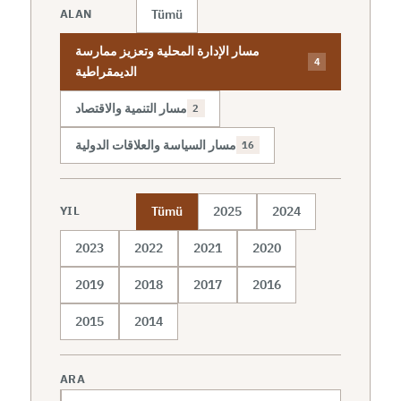
Tümü
ALAN
مسار الإدارة المحلية وتعزيز ممارسة
4
الديمقراطية
مسار التنمية والاقتصاد
2
مسار السياسة والعلاقات الدولية
16
Tümü
2025
2024
YIL
2023
2022
2021
2020
2019
2018
2017
2016
2015
2014
ARA