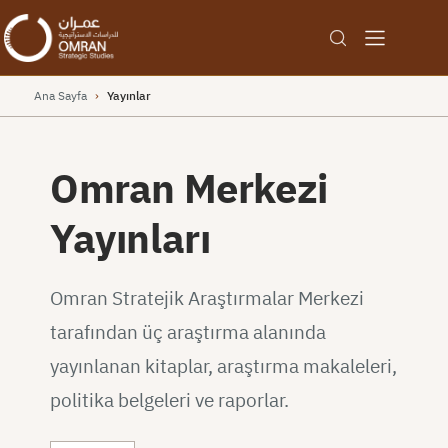
Ana Sayfa
›
Yayınlar
Omran Merkezi
Yayınları
Omran Stratejik Araştırmalar Merkezi
tarafından üç araştırma alanında
yayınlanan kitaplar, araştırma makaleleri,
politika belgeleri ve raporlar.