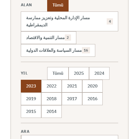
Tümü
ALAN
مسار الإدارة المحلية وتعزيز ممارسة
4
الديمقراطية
مسار التنمية والاقتصاد
2
مسار السياسة والعلاقات الدولية
16
Tümü
2025
2024
YIL
2023
2022
2021
2020
2019
2018
2017
2016
2015
2014
ARA