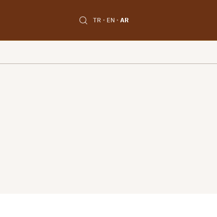
TR
EN
AR