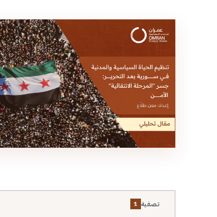
تصفية
1