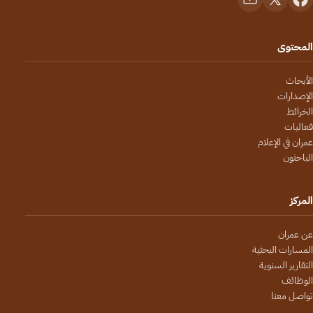
المحتوى
الأبحاث
الإصدارات
الخرائط
فعاليات
عمران في الإعلام
الباحثون
المركز
عن عمران
المسارات البحثية
التقارير السنوية
الوظائف
تواصل معنا