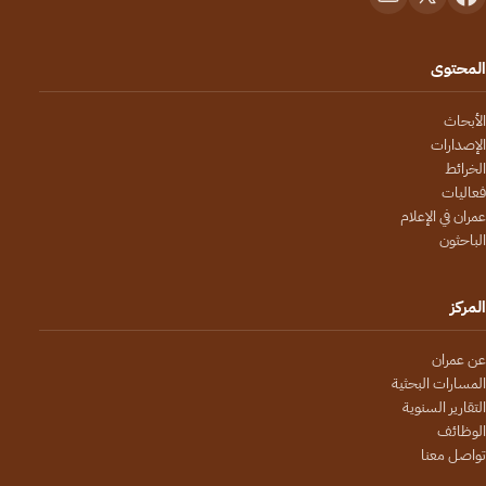
المحتوى
الأبحاث
الإصدارات
الخرائط
فعاليات
عمران في الإعلام
الباحثون
المركز
عن عمران
المسارات البحثية
التقارير السنوية
الوظائف
تواصل معنا