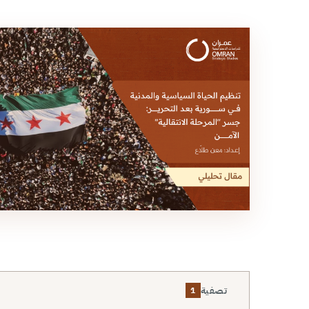
تصفية
1