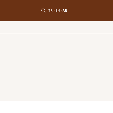
TR
EN
AR