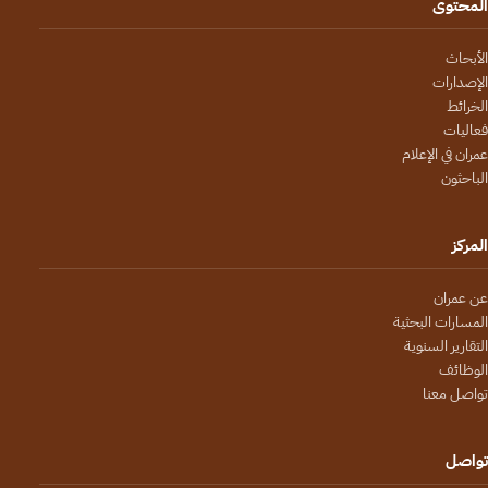
المحتوى
الأبحاث
الإصدارات
الخرائط
فعاليات
عمران في الإعلام
الباحثون
المركز
عن عمران
المسارات البحثية
التقارير السنوية
الوظائف
تواصل معنا
تواصل