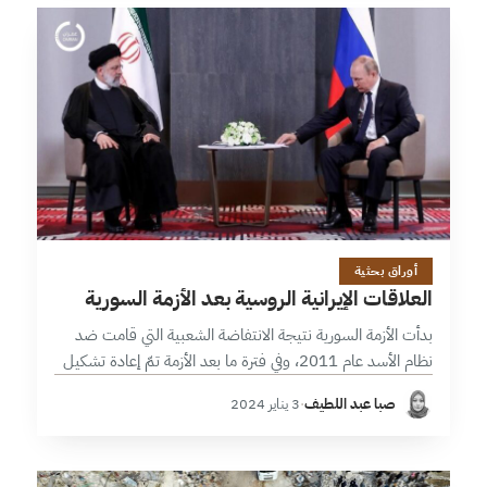
2 دقائق
أوراق بحثية
العلاقات الإيرانية الروسية بعد الأزمة السورية
بدأت الأزمة السورية نتيجة الانتفاضة الشعبية التي قامت ضد
نظام الأسد عام 2011، وفي فترة ما بعد الأزمة تمّ إعادة تشكيل
العديد من العلاقات الدولية ومن أهم هذه العلاقات، هي…
صبا عبد اللطيف
·
3 يناير 2024