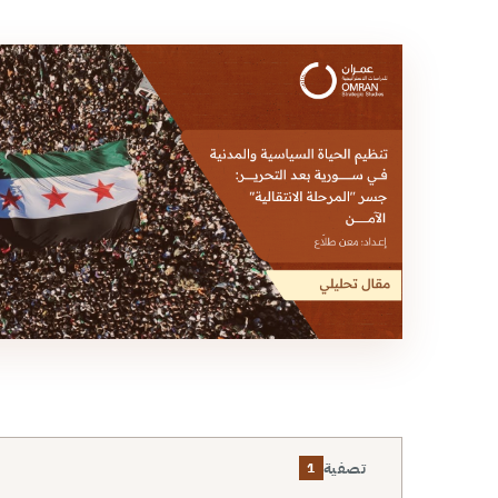
تصفية
1