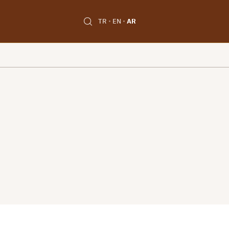
TR
EN
AR