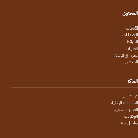
المحتوى
الأبحاث
الإصدارات
الخرائط
فعاليات
عمران في الإعلام
الباحثون
المركز
عن عمران
المسارات البحثية
التقارير السنوية
الوظائف
تواصل معنا