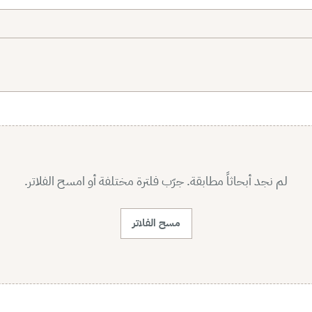
لم نجد أبحاثاً مطابقة. جرّب فلترة مختلفة أو امسح الفلاتر.
مسح الفلاتر