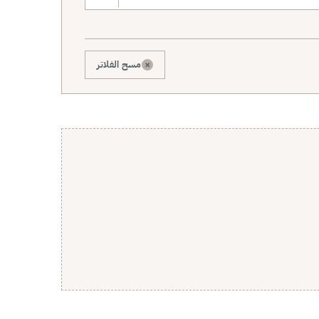
×
مسح الفلاتر