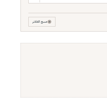
×
مسح الفلاتر