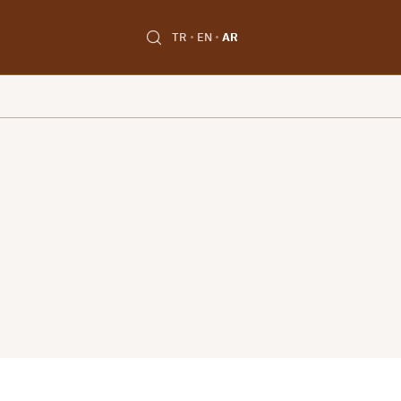
TR
EN
AR