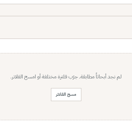
لم نجد أبحاثاً مطابقة. جرّب فلترة مختلفة أو امسح الفلاتر.
مسح الفلاتر