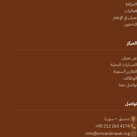
الخرائط
فعاليات
عمران في الإعلام
الباحثون
المركز
عن عمران
المسارات البحثية
التقارير السنوية
الوظائف
تواصل معنا
تواصل
دمشق — سوريا
+90 212 263 4174
info@omrandirasat.org