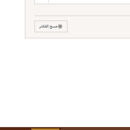
×
مسح الفلاتر