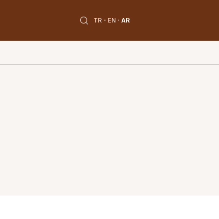
TR
EN
AR