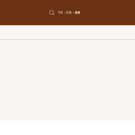
TR
EN
AR