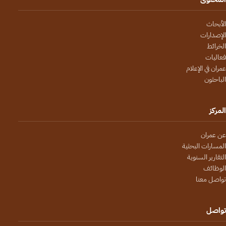
الأبحاث
الإصدارات
الخرائط
فعاليات
عمران في الإعلام
الباحثون
المركز
عن عمران
المسارات البحثية
التقارير السنوية
الوظائف
تواصل معنا
تواصل