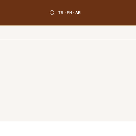
TR
EN
AR