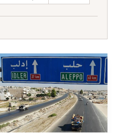
نطاق البحث