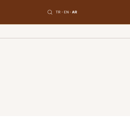
TR
EN
AR