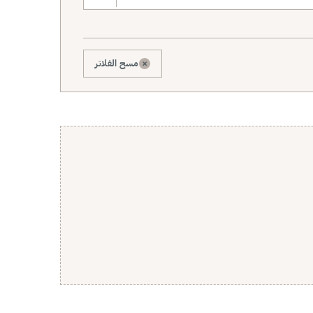
×
مسح الفلاتر