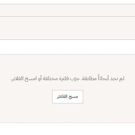
لم نجد أبحاثاً مطابقة. جرّب فلترة مختلفة أو امسح الفلاتر.
مسح الفلاتر