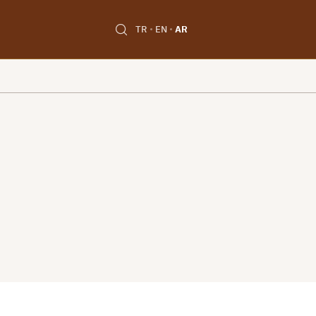
TR
EN
AR