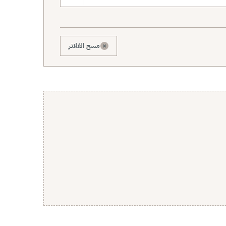
×
مسح الفلاتر