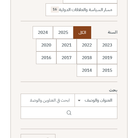
مسار السياسة والعلاقات الدولية
16
الكل
2025
2024
السنة
2020
2021
2022
2023
2016
2017
2018
2019
2014
2015
بحث
نطاق البحث