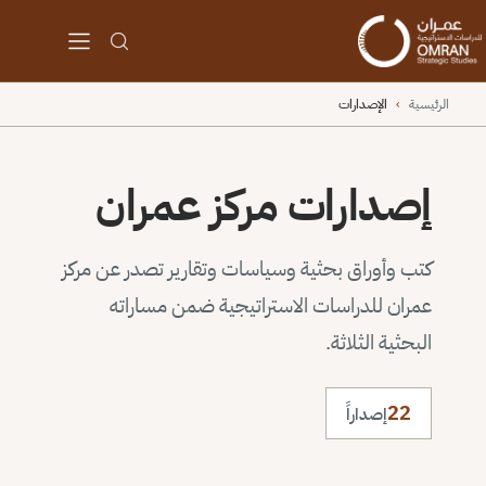
الرئيسية
›
الإصدارات
إصدارات مركز عمران
كتب وأوراق بحثية وسياسات وتقارير تصدر عن مركز
عمران للدراسات الاستراتيجية ضمن مساراته
البحثية الثلاثة.
22
إصداراً