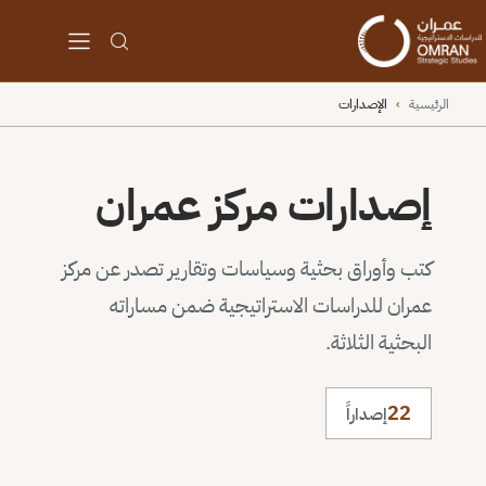
الرئيسية
›
الإصدارات
إصدارات مركز عمران
كتب وأوراق بحثية وسياسات وتقارير تصدر عن مركز
عمران للدراسات الاستراتيجية ضمن مساراته
البحثية الثلاثة.
22
إصداراً