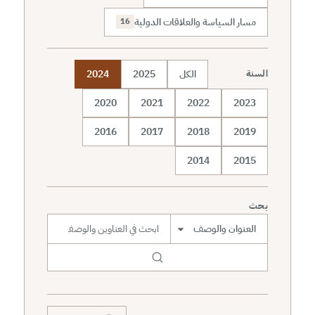
مسار السياسة والعلاقات الدولية
16
الكل
2025
2024
السنة
2020
2021
2022
2023
2016
2017
2018
2019
2014
2015
بحث
نطاق البحث