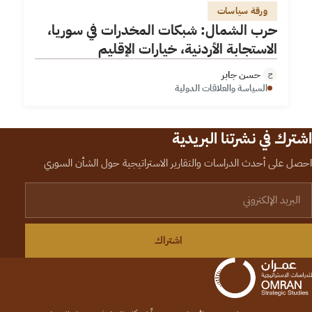
ورقة سياسات
حرب الشمال: شبكات المخدرات في سوريا،
الاستجابة الأردنية، خيارات الإقليم
حسن جابر
ح
السياسة والعلاقات الدولية
اشترك في نشرتنا البريدية
احصل على أحدث الدراسات والتقارير الاستراتيجية حول الشأن السوري
لبريد الإلكتروني
اشتراك