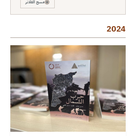
×
مسح الفلاتر
2024