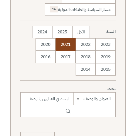
مسار السياسة والعلاقات الدولية
16
الكل
2025
2024
السنة
2020
2021
2022
2023
2016
2017
2018
2019
2014
2015
بحث
نطاق البحث