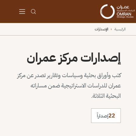
الرئيسية
›
الإصدارات
إصدارات مركز عمران
كتب وأوراق بحثية وسياسات وتقارير تصدر عن مركز
عمران للدراسات الاستراتيجية ضمن مساراته
البحثية الثلاثة.
22
إصداراً