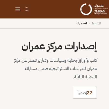
الرئيسية
›
الإصدارات
إصدارات مركز عمران
كتب وأوراق بحثية وسياسات وتقارير تصدر عن مركز
عمران للدراسات الاستراتيجية ضمن مساراته
البحثية الثلاثة.
22
إصداراً