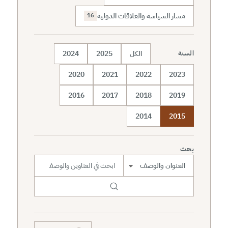
مسار السياسة والعلاقات الدولية
16
الكل
2025
2024
السنة
2020
2021
2022
2023
2016
2017
2018
2019
2014
2015
بحث
نطاق البحث