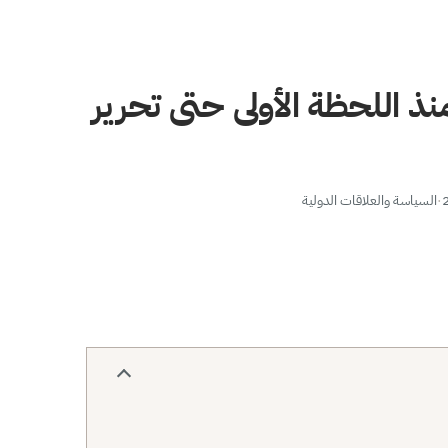
ذ اللحظة الأولى حتى تحرير
·
السياسة والعلاقات الدولية