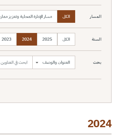
الكل
مسار الإدارة المحلية وتعزيز مما
المسار
الكل
2025
2024
2023
السنة
بحث
نطاق البحث
2024