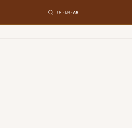
TR
EN
AR