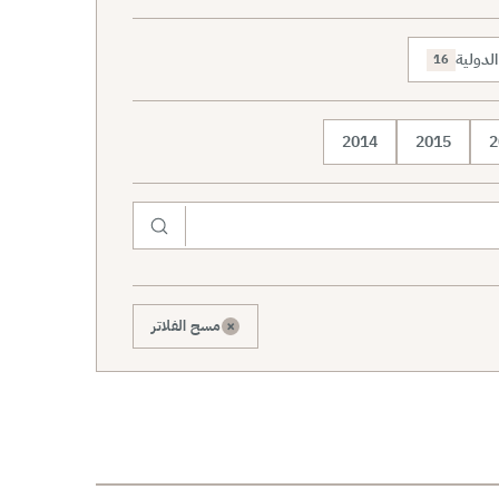
لدولية
16
2014
2015
2
×
مسح الفلاتر