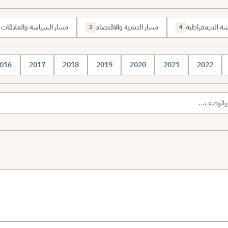
رسة الديمقراطية
مسار التنمية والاقتصاد
مسار السياسة والعلاقات ا
2
4
016
2017
2018
2019
2020
2021
2022