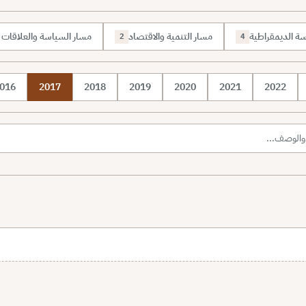
رسة الديمقراطية
مسار التنمية والاقتصاد
مسار السياسة والعلاقات ا
2
4
016
2017
2018
2019
2020
2021
2022