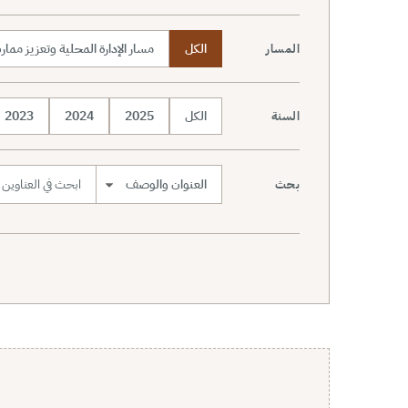
الكل
مسار الإدارة المحلية وتعزيز مما
المسار
الكل
2025
2024
2023
السنة
بحث
نطاق البحث