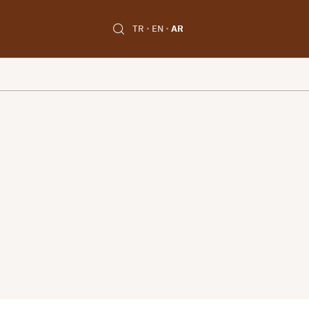
TR
EN
AR