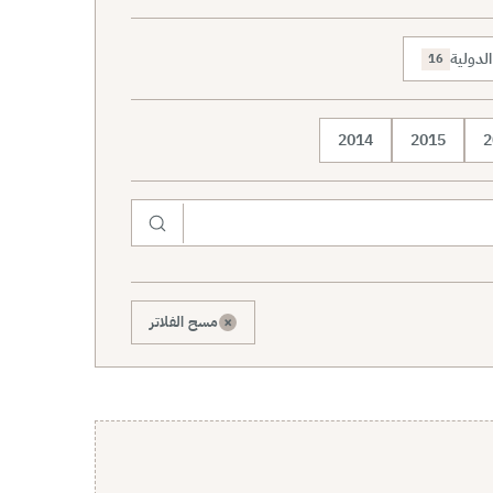
لدولية
16
2014
2015
2
×
مسح الفلاتر