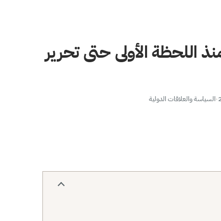
ذ اللحظة الأولى حتى تحرير
·
السياسة والعلاقات الدولية