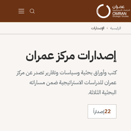
الرئيسية
›
الإصدارات
إصدارات مركز عمران
كتب وأوراق بحثية وسياسات وتقارير تصدر عن مركز
عمران للدراسات الاستراتيجية ضمن مساراته
البحثية الثلاثة.
22
إصداراً