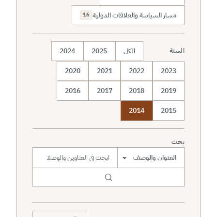
مسار السياسة والعلاقات الدولية
16
الكل
2025
2024
السنة
2020
2021
2022
2023
2016
2017
2018
2019
2014
2015
بحث
نطاق البحث