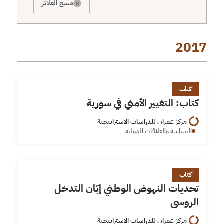
×
مسح الفلاتر
2017
كتاب: التغيير الأمني في سورية
كتاب
كتاب: التغيير الأمني في سورية
مركز عمران للدراسات الاستراتيجية
السياسة والعلاقات الدولية
تحديات النهوض الوطني إبّان التدخل الروسي
كتاب
تحديات النهوض الوطني إبّان التدخل
الروسي
مركز عمران للدراسات الاستراتيجية