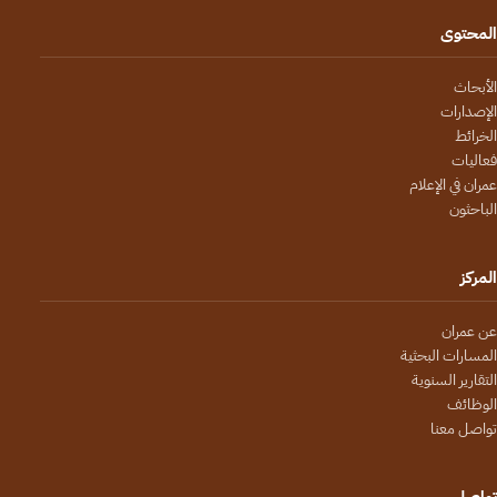
المحتوى
الأبحاث
الإصدارات
الخرائط
فعاليات
عمران في الإعلام
الباحثون
المركز
عن عمران
المسارات البحثية
التقارير السنوية
الوظائف
تواصل معنا