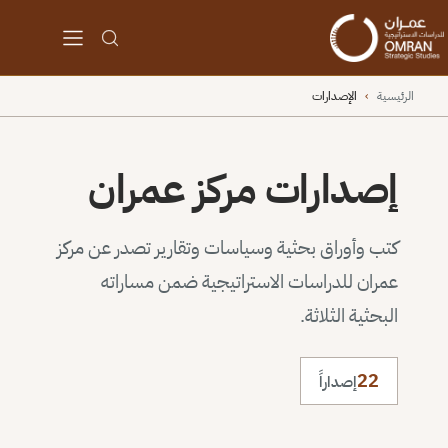
الرئيسية
›
الإصدارات
إصدارات مركز عمران
كتب وأوراق بحثية وسياسات وتقارير تصدر عن مركز
عمران للدراسات الاستراتيجية ضمن مساراته
البحثية الثلاثة.
22
إصداراً