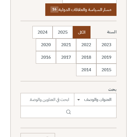
مسار السياسة والعلاقات الدولية
16
الكل
2025
2024
السنة
2020
2021
2022
2023
2016
2017
2018
2019
2014
2015
بحث
نطاق البحث