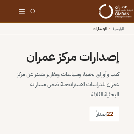
الرئيسية
›
الإصدارات
إصدارات مركز عمران
كتب وأوراق بحثية وسياسات وتقارير تصدر عن مركز
عمران للدراسات الاستراتيجية ضمن مساراته
البحثية الثلاثة.
22
إصداراً