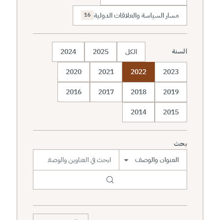
مسار السياسة والعلاقات الدولية
16
الكل
2025
2024
السنة
2020
2021
2022
2023
2016
2017
2018
2019
2014
2015
بحث
نطاق البحث