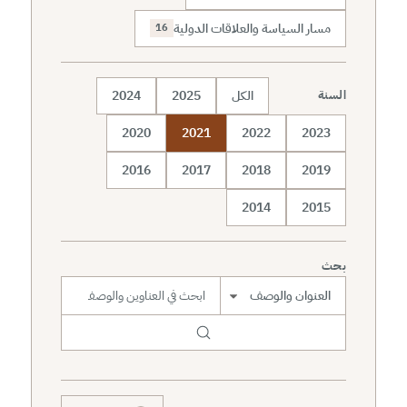
مسار السياسة والعلاقات الدولية
16
الكل
2025
2024
السنة
2020
2021
2022
2023
2016
2017
2018
2019
2014
2015
بحث
نطاق البحث