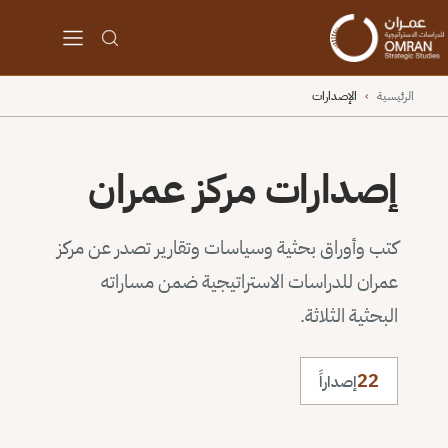
الرئيسية
›
الإصدارات
إصدارات مركز عمران
كتب وأوراق بحثية وسياسات وتقارير تصدر عن مركز
عمران للدراسات الاستراتيجية ضمن مساراته
البحثية الثلاثة.
22
إصداراً