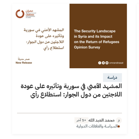
دراسة
المشهد الأمني في سورية وتأثيره على عودة
اللاجئين من دول الجوار: استطلاع رأي
محمد العبد الله
+1 آخر
م
السياسة والعلاقات الدولية