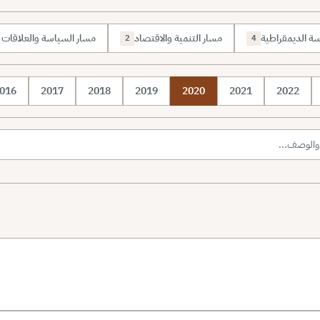
رسة الديمقراطية
مسار التنمية والاقتصاد
مسار السياسة والعلاقات ا
2
4
016
2017
2018
2019
2020
2021
2022