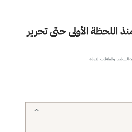
ذ اللحظة الأولى حتى تحرير
·
السياسة والعلاقات الدولية