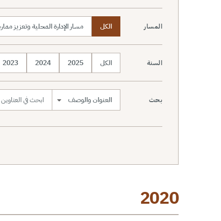
الكل
مسار الإدارة المحلية وتعزيز مما
المسار
الكل
2025
2024
2023
السنة
بحث
نطاق البحث
2020