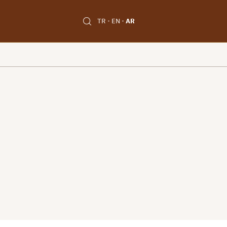
TR
EN
AR