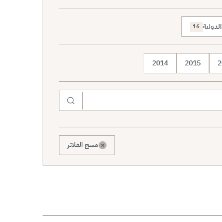
لدولية
16
2014
2015
2
×
مسح الفلاتر