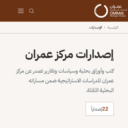
الرئيسية
›
الإصدارات
إصدارات مركز عمران
كتب وأوراق بحثية وسياسات وتقارير تصدر عن مركز
عمران للدراسات الاستراتيجية ضمن مساراته
البحثية الثلاثة.
22
إصداراً