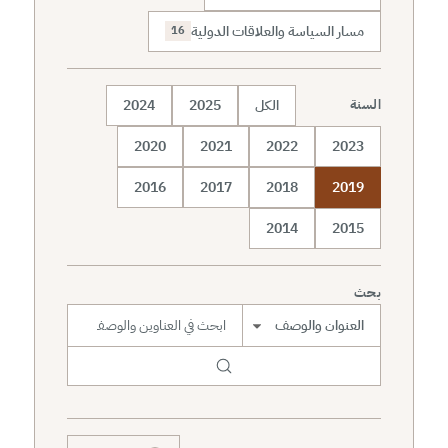
مسار السياسة والعلاقات الدولية
16
الكل
2025
2024
السنة
2020
2021
2022
2023
2016
2017
2018
2019
2014
2015
بحث
نطاق البحث