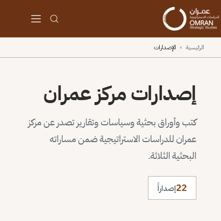
الرئيسية
›
الإصدارات
إصدارات مركز عمران
كتب وأوراق بحثية وسياسات وتقارير تصدر عن مركز
عمران للدراسات الاستراتيجية ضمن مساراته
البحثية الثلاثة.
22
إصداراً