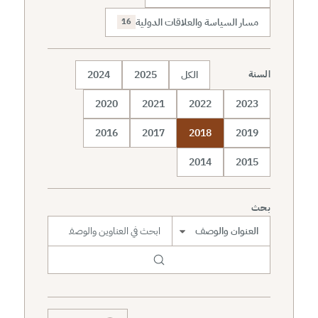
مسار السياسة والعلاقات الدولية
16
الكل
2025
2024
السنة
2020
2021
2022
2023
2016
2017
2018
2019
2014
2015
بحث
نطاق البحث