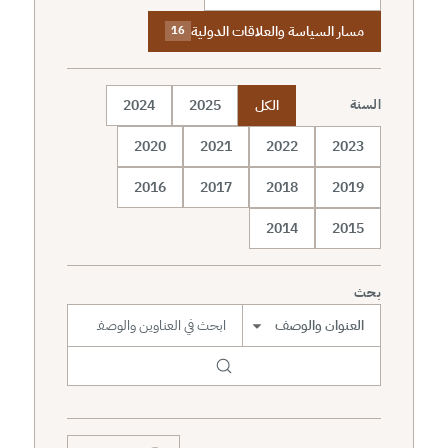
مسار السياسة والعلاقات الدولية
16
الكل
2025
2024
السنة
2020
2021
2022
2023
2016
2017
2018
2019
2014
2015
بحث
نطاق البحث