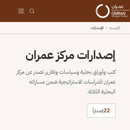
الرئيسية
›
الإصدارات
إصدارات مركز عمران
كتب وأوراق بحثية وسياسات وتقارير تصدر عن مركز
عمران للدراسات الاستراتيجية ضمن مساراته
البحثية الثلاثة.
22
إصداراً