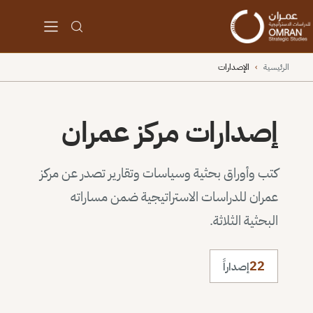
الرئيسية
›
الإصدارات
إصدارات مركز عمران
كتب وأوراق بحثية وسياسات وتقارير تصدر عن مركز
عمران للدراسات الاستراتيجية ضمن مساراته
البحثية الثلاثة.
22
إصداراً