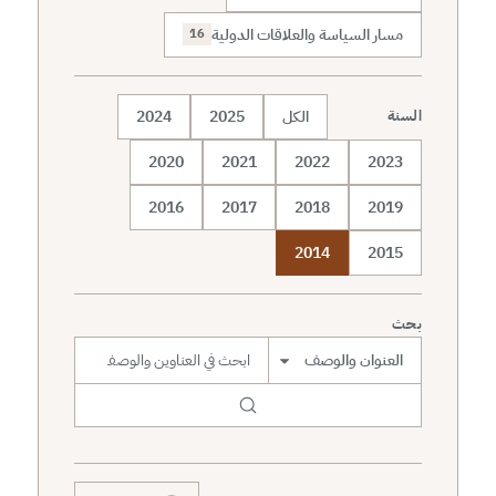
مسار السياسة والعلاقات الدولية
16
الكل
2025
2024
السنة
2020
2021
2022
2023
2016
2017
2018
2019
2014
2015
بحث
نطاق البحث