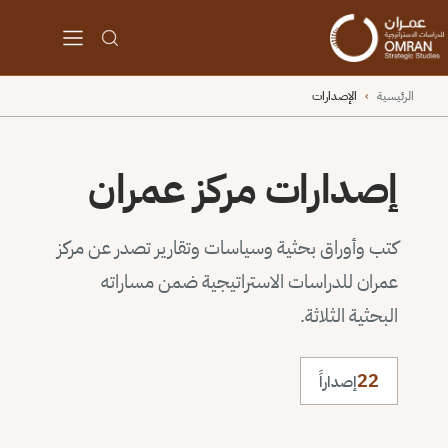
الرئيسية
›
الإصدارات
إصدارات مركز عمران
كتب وأوراق بحثية وسياسات وتقارير تصدر عن مركز
عمران للدراسات الاستراتيجية ضمن مساراته
البحثية الثلاثة.
22
إصداراً