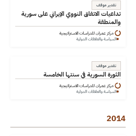
تداعيات الاتفاق النووي الإيراني على سورية والمنطقة
تقدير موقف
تداعيات الاتفاق النووي الإيراني على سورية
والمنطقة
مركز عمران للدراسات الاستراتيجية
السياسة والعلاقات الدولية
الثورة السورية في سنتها الخامسة
تقدير موقف
الثورة السورية في سنتها الخامسة
مركز عمران للدراسات الاستراتيجية
السياسة والعلاقات الدولية
2014