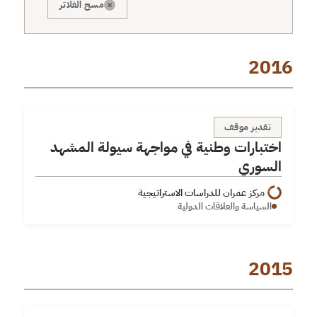
×
مسح الفلاتر
2016
اختبارات وطنية في مواجهة سيولة المشهد السوري
تقدير موقف
اختبارات وطنية في مواجهة سيولة المشهد
السوري
مركز عمران للدراسات الاستراتيجية
السياسة والعلاقات الدولية
2015