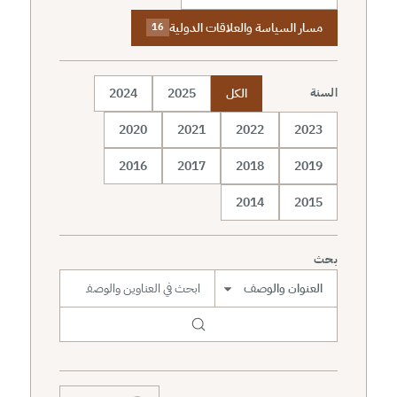
مسار السياسة والعلاقات الدولية
16
الكل
2025
2024
السنة
2020
2021
2022
2023
2016
2017
2018
2019
2014
2015
بحث
نطاق البحث