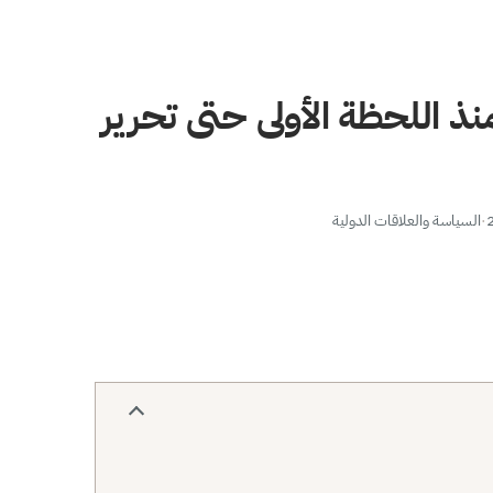
ذ اللحظة الأولى حتى تحرير
·
السياسة والعلاقات الدولية