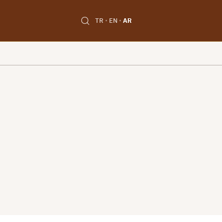
TR
EN
AR