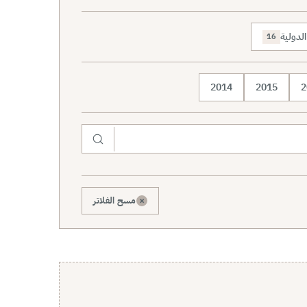
لدولية
16
2014
2015
2
×
مسح الفلاتر