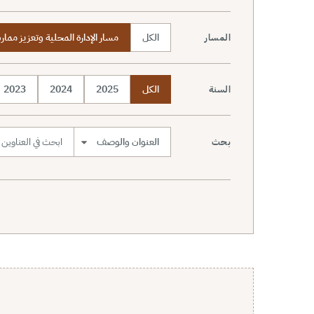
الكل
مسار الإدارة المحلية وتعزيز مما
المسار
الكل
2025
2024
2023
السنة
بحث
نطاق البحث