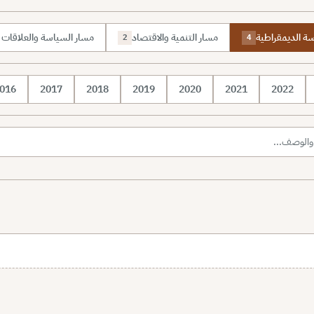
رسة الديمقراطية
مسار التنمية والاقتصاد
مسار السياسة والعلاقات ا
2
4
016
2017
2018
2019
2020
2021
2022