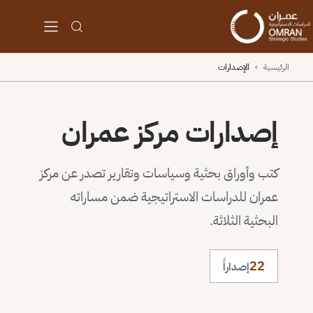
الرئيسية
›
الإصدارات
إصدارات مركز عمران
كتب وأوراق بحثية وسياسات وتقارير تصدر عن مركز
عمران للدراسات الاستراتيجية ضمن مساراته
البحثية الثلاثة.
22
إصداراً