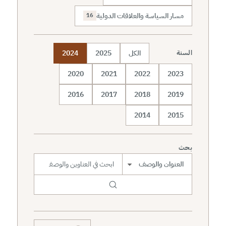
مسار السياسة والعلاقات الدولية
16
الكل
2025
2024
السنة
2020
2021
2022
2023
2016
2017
2018
2019
2014
2015
بحث
نطاق البحث